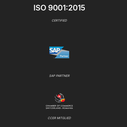
ISO 9001:2015
CERTIFIED
SAP PARTNER
CCER MITGLIED