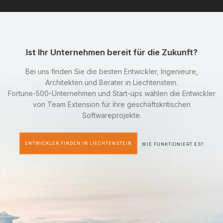
Ist Ihr Unternehmen bereit für die Zukunft?
Bei uns finden Sie die besten Entwickler, Ingenieure,
Architekten und Berater in Liechtenstein.
Fortune-500-Unternehmen und Start-ups wählen die Entwickler
von Team Extension für ihre geschäftskritischen
Softwareprojekte.
ENTWICKLER FINDEN IN LIECHTENSTEIN
WIE FUNKTIONIERT ES?