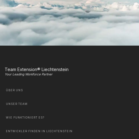
Team Extension® Liechtenstein
Your Leading Workforce Partner
ÜBER UNS
UNSER TEAM
WIE FUNKTIONIERT ES?
ENTWICKLER FINDEN IN LIECHTENSTEIN