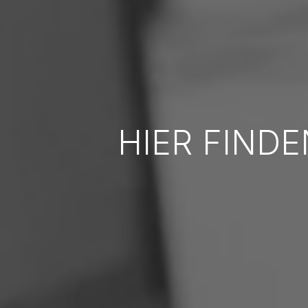
HIER FINDE