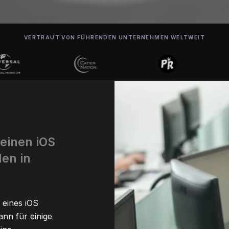
VERTRAUT VON FÜHRENDEN UNTERNEHMEN WELTWEIT
 einen iOS
den in
 eines iOS
ann für einige