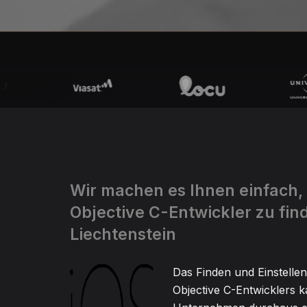
Wir machen es Ihnen einfach,
Objective C-Entwickler zu fin
Liechtenstein
Das Finden und Einstellen
Objective C-Entwicklers k