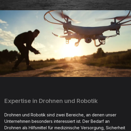
Expertise in Drohnen und Robotik
Drohnen und Robotik sind zwei Bereiche, an denen unser
Unternehmen besonders interessiert ist. Der Bedarf an
Drohnen als Hilfsmittel für medizinische Versorgung, Sicherheit