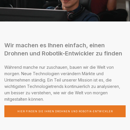
Wir machen es Ihnen einfach, einen
Drohnen und Robotik-Entwickler zu finden
Während manche nur zuschauen, bauen wir die Welt von
morgen. Neue Technologien verändern Märkte und
Unternehmen ständig. Ein Teil unserer Mission ist es, die
wichtigsten Technologietrends kontinuierlich zu analysieren,
um besser zu verstehen, wie wir die Welt von morgen
mitgestalten können.
HIER FINDEN SIE IHREN DROHNEN UND ROBOTIK-ENTWICKLER