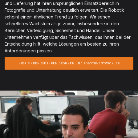
und Lieferung hat ihren ursprünglichen Einsatzbereich in
Fotografie und Unterhaltung deutlich erweitert. Die Robotik
scheint einem ähnlichen Trend zu folgen. Wir sehen
schnelleres Wachstum als je zuvor, insbesondere in den
Bereichen Verteidigung, Sicherheit und Handel. Unser
Unternehmen verfügt über das Fachwissen, das Ihnen bei der
Entscheidung hilft, welche Lösungen am besten zu Ihren
Anforderungen passen.
HIER FINDEN SIE IHREN DROHNEN UND ROBOTIK-ENTWICKLER