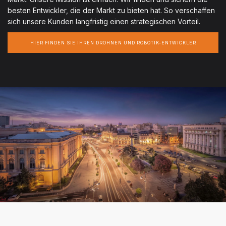
besten Entwickler, die der Markt zu bieten hat. So verschaffen
sich unsere Kunden langfristig einen strategischen Vorteil.
HIER FINDEN SIE IHREN DROHNEN UND ROBOTIK-ENTWICKLER