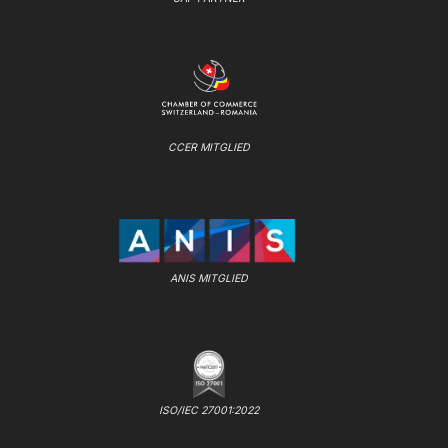
CCER MITGLIED
ANIS MITGLIED
ISO/IEC 27001:2022