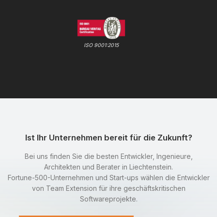
ISO 9001:2015
Ist Ihr Unternehmen bereit für die Zukunft?
Bei uns finden Sie die besten Entwickler, Ingenieure,
Architekten und Berater in Liechtenstein.
Fortune-500-Unternehmen und Start-ups wählen die Entwickler
von Team Extension für ihre geschäftskritischen
Softwareprojekte.