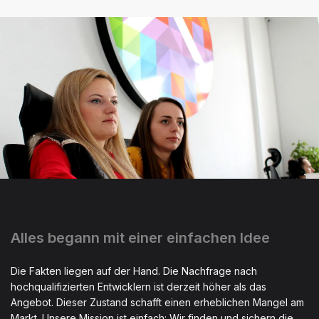
Alles begann mit einer einfachen Idee
Die Fakten liegen auf der Hand. Die Nachfrage nach
hochqualifizierten Entwicklern ist derzeit höher als das
Angebot. Dieser Zustand schafft einen erheblichen Mangel am
Markt. Unsere Mission ist einfach: Wir finden und sichern die