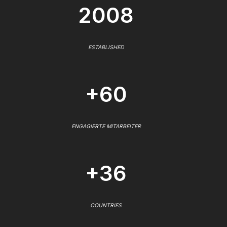
2008
ESTABLISHED
+60
ENGAGIERTE MITARBEITER
+36
COUNTRIES