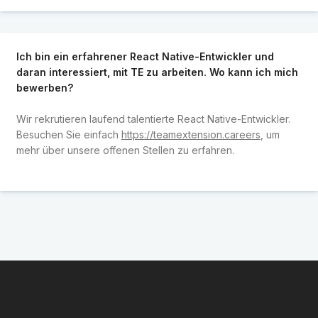
Ich bin ein erfahrener React Native-Entwickler und
daran interessiert, mit TE zu arbeiten. Wo kann ich mich
bewerben?
Wir rekrutieren laufend talentierte React Native-Entwickler.
Besuchen Sie einfach
https://teamextension.careers
, um
mehr über unsere offenen Stellen zu erfahren.