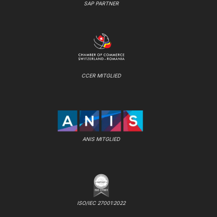
SAP PARTNER
CCER MITGLIED
ANIS MITGLIED
ISO/IEC 27001:2022