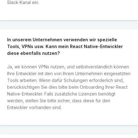
Slack-Kanal ein.
In unserem Unternehmen verwenden wir spezielle
Tools, VPNs usw. Kann mein React Native-Entwickler
diese ebenfalls nutzen?
Ja, wir können VPNs nutzen, und selbstverständlich können
Ihre Entwickler mit den von Ihrem Unternehmen eingesetzten
Tools arbeiten. Wenn dafür Schulungen erforderlich sind,
berücksichtigen Sie dies bitte beim Onboarding Ihrer React
Native-Entwickler. Falls zusätzliche Lizenzen benötigt
werden, stellen Sie bitte sicher, dass diese für den
Entwickler vorhanden sind.