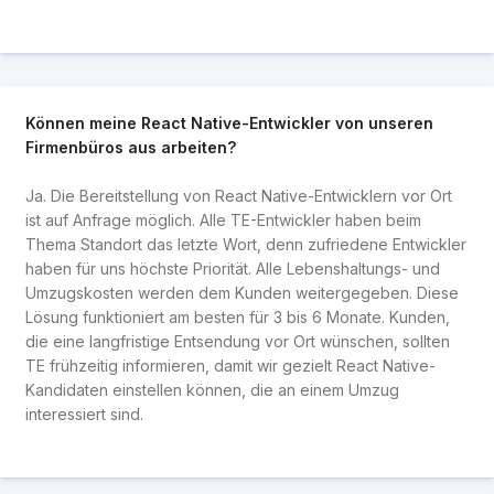
Können meine React Native-Entwickler von unseren
Firmenbüros aus arbeiten?
Ja. Die Bereitstellung von React Native-Entwicklern vor Ort
ist auf Anfrage möglich. Alle TE-Entwickler haben beim
Thema Standort das letzte Wort, denn zufriedene Entwickler
haben für uns höchste Priorität. Alle Lebenshaltungs- und
Umzugskosten werden dem Kunden weitergegeben. Diese
Lösung funktioniert am besten für 3 bis 6 Monate. Kunden,
die eine langfristige Entsendung vor Ort wünschen, sollten
TE frühzeitig informieren, damit wir gezielt React Native-
Kandidaten einstellen können, die an einem Umzug
interessiert sind.