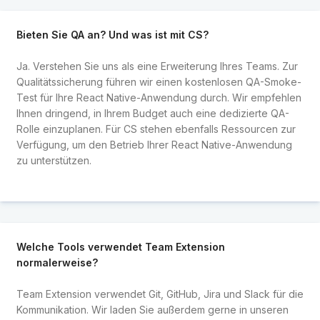
Bieten Sie QA an? Und was ist mit CS?
Ja. Verstehen Sie uns als eine Erweiterung Ihres Teams. Zur
Qualitätssicherung führen wir einen kostenlosen QA-Smoke-
Test für Ihre React Native-Anwendung durch. Wir empfehlen
Ihnen dringend, in Ihrem Budget auch eine dedizierte QA-
Rolle einzuplanen. Für CS stehen ebenfalls Ressourcen zur
Verfügung, um den Betrieb Ihrer React Native-Anwendung
zu unterstützen.
Welche Tools verwendet Team Extension
normalerweise?
Team Extension verwendet Git, GitHub, Jira und Slack für die
Kommunikation. Wir laden Sie außerdem gerne in unseren