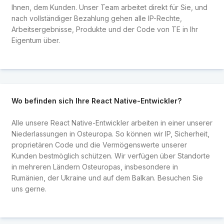
Ihnen, dem Kunden. Unser Team arbeitet direkt für Sie, und
nach vollständiger Bezahlung gehen alle IP-Rechte,
Arbeitsergebnisse, Produkte und der Code von TE in Ihr
Eigentum über.
Wo befinden sich Ihre React Native-Entwickler?
Alle unsere React Native-Entwickler arbeiten in einer unserer
Niederlassungen in Osteuropa. So können wir IP, Sicherheit,
proprietären Code und die Vermögenswerte unserer
Kunden bestmöglich schützen. Wir verfügen über Standorte
in mehreren Ländern Osteuropas, insbesondere in
Rumänien, der Ukraine und auf dem Balkan. Besuchen Sie
uns gerne.