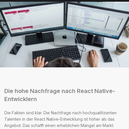
Die hohe Nachfrage nach React Native-
Entwicklern
Die Fakten sind klar. Die Nachfrage nach hochqualifizierten
Talenten in der React Native-Entwicklung ist höher als das
Angebot. Das schafft einen erheblichen Mangel am Markt.