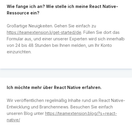
Wie fange ich an? Wie stelle ich meine React Native-
Ressource ein?
Großartige Neuigkeiten. Gehen Sie einfach zu
https://teamextension.li/get-started/de
. Füllen Sie dort das
Formular aus, und einer unserer Experten wird sich innerhalb
von 24 bis 48 Stunden bei Ihnen melden, um Ihr Konto
einzurichten.
Ich möchte mehr über React Native erfahren.
Wir veröffentlichen regelmäßig Inhalte rund um React Native-
Entwicklung und Branchennews. Besuchen Sie einfach
unseren Blog unter
https://teamextension.blog/?s=react-
native/