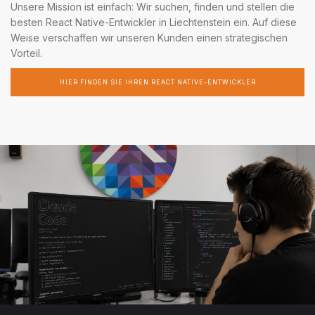
Unsere Mission ist einfach: Wir suchen, finden und stellen die
besten React Native-Entwickler in Liechtenstein ein. Auf diese
Weise verschaffen wir unseren Kunden einen strategischen
Vorteil.
HIER FINDEN SIE IHREN REACT NATIVE-ENTWICKLER