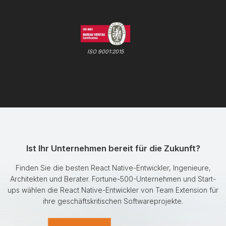
ISO 9001:2015
Ist Ihr Unternehmen bereit für die Zukunft?
Finden Sie die besten React Native-Entwickler, Ingenieure,
Architekten und Berater. Fortune-500-Unternehmen und Start-
ups wählen die React Native-Entwickler von Team Extension für
ihre geschäftskritischen Softwareprojekte.