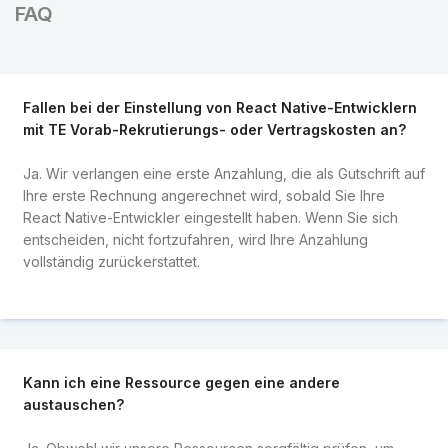
FAQ
Fallen bei der Einstellung von React Native-Entwicklern
mit TE Vorab-Rekrutierungs- oder Vertragskosten an?
Ja. Wir verlangen eine erste Anzahlung, die als Gutschrift auf
Ihre erste Rechnung angerechnet wird, sobald Sie Ihre
React Native-Entwickler eingestellt haben. Wenn Sie sich
entscheiden, nicht fortzufahren, wird Ihre Anzahlung
vollständig zurückerstattet.
Kann ich eine Ressource gegen eine andere
austauschen?