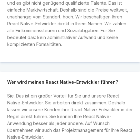
und es gibt nicht genügend qualifizierte Talente. Das ist
einfache Marktwirtschaft. Deshalb sind die Preise weltweit,
unabhängig vom Standort, hoch. Wir beschäftigen Ihren
React Native-Entwickler direkt in Ihrem Namen. Wir zahlen
alle Einkommenssteuern und Sozialabgaben. Für Sie
bedeutet das: kein administrativer Aufwand und keine
komplizierten Formalitäten.
Wer wird meinen React Native-Entwickler führen?
Sie. Das ist ein großer Vorteil für Sie und unsere React
Native-Entwickler. Sie arbeiten direkt zusammen. Deshalb
lassen wir unsere Kunden ihre React Native-Entwickler in der
Regel direkt führen. Sie kennen Ihre React Native-
Anwendung besser als jeder andere. Auf Wunsch
übernehmen wir auch das Projektmanagement für Ihre React
Native-Entwickler.