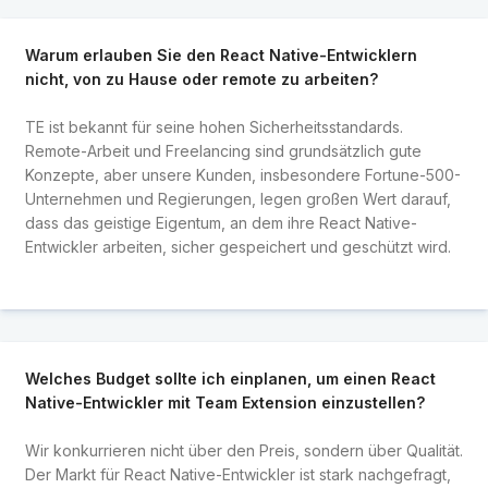
Warum erlauben Sie den React Native-Entwicklern
nicht, von zu Hause oder remote zu arbeiten?
TE ist bekannt für seine hohen Sicherheitsstandards.
Remote-Arbeit und Freelancing sind grundsätzlich gute
Konzepte, aber unsere Kunden, insbesondere Fortune-500-
Unternehmen und Regierungen, legen großen Wert darauf,
dass das geistige Eigentum, an dem ihre React Native-
Entwickler arbeiten, sicher gespeichert und geschützt wird.
Welches Budget sollte ich einplanen, um einen React
Native-Entwickler mit Team Extension einzustellen?
Wir konkurrieren nicht über den Preis, sondern über Qualität.
Der Markt für React Native-Entwickler ist stark nachgefragt,