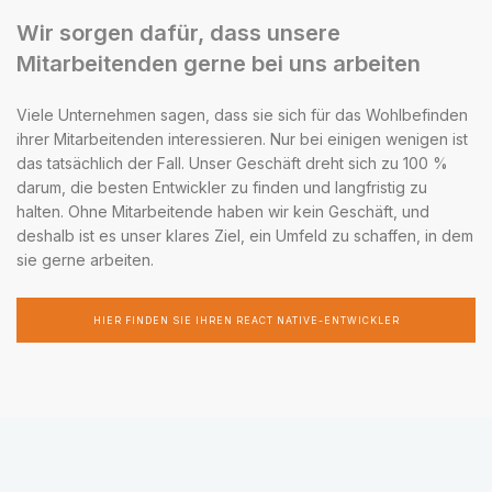
Wir sorgen dafür, dass unsere
Mitarbeitenden gerne bei uns arbeiten
Viele Unternehmen sagen, dass sie sich für das Wohlbefinden
ihrer Mitarbeitenden interessieren. Nur bei einigen wenigen ist
das tatsächlich der Fall. Unser Geschäft dreht sich zu 100 %
darum, die besten Entwickler zu finden und langfristig zu
halten. Ohne Mitarbeitende haben wir kein Geschäft, und
deshalb ist es unser klares Ziel, ein Umfeld zu schaffen, in dem
sie gerne arbeiten.
HIER FINDEN SIE IHREN REACT NATIVE-ENTWICKLER