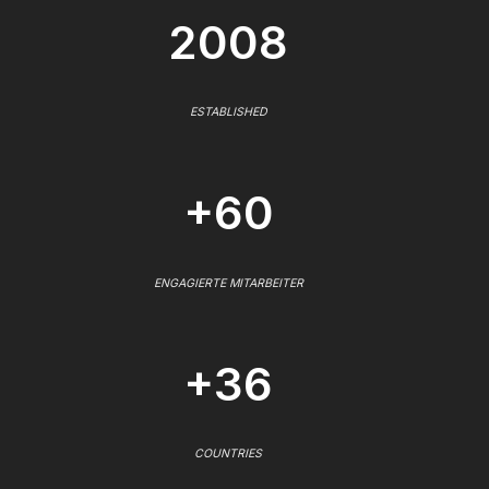
2008
ESTABLISHED
+60
ENGAGIERTE MITARBEITER
+36
COUNTRIES