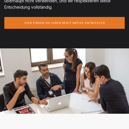
überhaupt nicht verwenden, und wir respektieren diese
Entscheidung vollständig.
HIER FINDEN SIE IHREN REACT NATIVE-ENTWICKLER