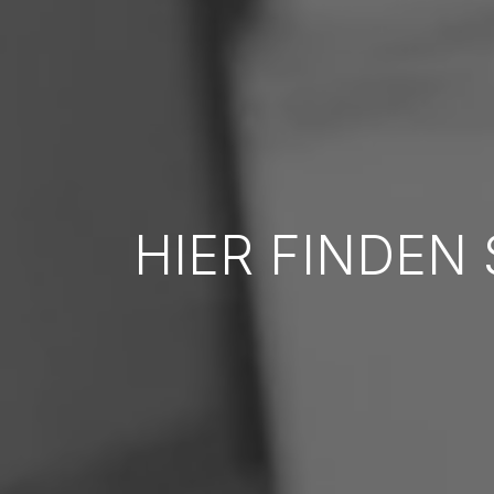
HIER FINDEN 