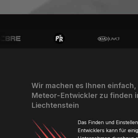
Wir machen es Ihnen einfach,
Meteor-Entwickler zu finden i
Liechtenstein
Das Finden und Einstelle
Entwicklers kann für eini