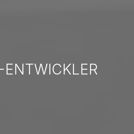
-ENTWICKLER