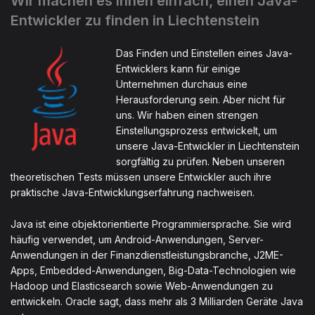
Wir machen es Ihnen einfach, einen Java-
Entwickler zu finden in Liechtenstein
Das Finden und Einstellen eines Java-
Entwicklers kann für einige
Unternehmen durchaus eine
Herausforderung sein. Aber nicht für
uns. Wir haben einen strengen
Einstellungsprozess entwickelt, um
unsere Java-Entwickler in Liechtenstein
sorgfältig zu prüfen. Neben unseren
theoretischen Tests müssen unsere Entwickler auch ihre
praktische Java-Entwicklungserfahrung nachweisen.
Java ist eine objektorientierte Programmiersprache. Sie wird
häufig verwendet, um Android-Anwendungen, Server-
Anwendungen in der Finanzdienstleistungsbranche, J2ME-
Apps, Embedded-Anwendungen, Big-Data-Technologien wie
Hadoop und Elasticsearch sowie Web-Anwendungen zu
entwickeln. Oracle sagt, dass mehr als 3 Milliarden Geräte Java