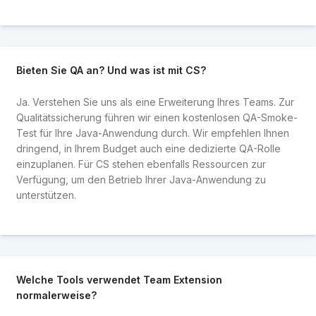
Bieten Sie QA an? Und was ist mit CS?
Ja. Verstehen Sie uns als eine Erweiterung Ihres Teams. Zur
Qualitätssicherung führen wir einen kostenlosen QA-Smoke-
Test für Ihre Java-Anwendung durch. Wir empfehlen Ihnen
dringend, in Ihrem Budget auch eine dedizierte QA-Rolle
einzuplanen. Für CS stehen ebenfalls Ressourcen zur
Verfügung, um den Betrieb Ihrer Java-Anwendung zu
unterstützen.
Welche Tools verwendet Team Extension
normalerweise?