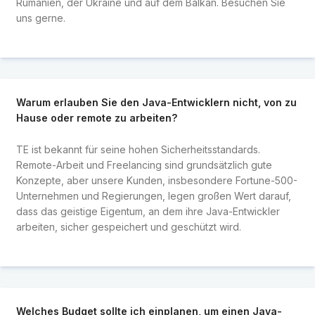
Rumänien, der Ukraine und auf dem Balkan. Besuchen Sie
uns gerne.
Warum erlauben Sie den Java-Entwicklern nicht, von zu
Hause oder remote zu arbeiten?
TE ist bekannt für seine hohen Sicherheitsstandards.
Remote-Arbeit und Freelancing sind grundsätzlich gute
Konzepte, aber unsere Kunden, insbesondere Fortune-500-
Unternehmen und Regierungen, legen großen Wert darauf,
dass das geistige Eigentum, an dem ihre Java-Entwickler
arbeiten, sicher gespeichert und geschützt wird.
Welches Budget sollte ich einplanen, um einen Java-