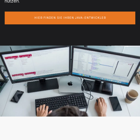
nutzen.
HIER FINDEN SIE IHREN JAVA-ENTWICKLER