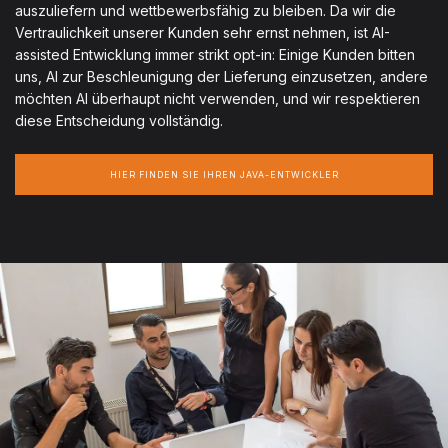
auszuliefern und wettbewerbsfähig zu bleiben. Da wir die
Vertraulichkeit unserer Kunden sehr ernst nehmen, ist AI-
assisted Entwicklung immer strikt opt-in: Einige Kunden bitten
uns, AI zur Beschleunigung der Lieferung einzusetzen, andere
möchten AI überhaupt nicht verwenden, und wir respektieren
diese Entscheidung vollständig.
HIER FINDEN SIE IHREN JAVA-ENTWICKLER