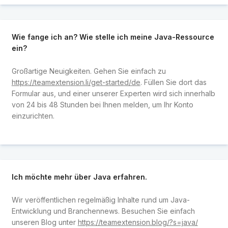
Wie fange ich an? Wie stelle ich meine Java-Ressource
ein?
Großartige Neuigkeiten. Gehen Sie einfach zu
https://teamextension.li/get-started/de
. Füllen Sie dort das
Formular aus, und einer unserer Experten wird sich innerhalb
von 24 bis 48 Stunden bei Ihnen melden, um Ihr Konto
einzurichten.
Ich möchte mehr über Java erfahren.
Wir veröffentlichen regelmäßig Inhalte rund um Java-
Entwicklung und Branchennews. Besuchen Sie einfach
unseren Blog unter
https://teamextension.blog/?s=java/