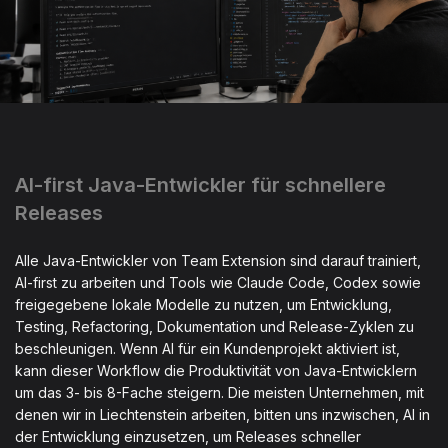
AI-first Java-Entwickler für schnellere
Releases
Alle Java-Entwickler von Team Extension sind darauf trainiert,
AI-first zu arbeiten und Tools wie Claude Code, Codex sowie
freigegebene lokale Modelle zu nutzen, um Entwicklung,
Testing, Refactoring, Dokumentation und Release-Zyklen zu
beschleunigen. Wenn AI für ein Kundenprojekt aktiviert ist,
kann dieser Workflow die Produktivität von Java-Entwicklern
um das 3- bis 8-Fache steigern. Die meisten Unternehmen, mit
denen wir in Liechtenstein arbeiten, bitten uns inzwischen, AI in
der Entwicklung einzusetzen, um Releases schneller