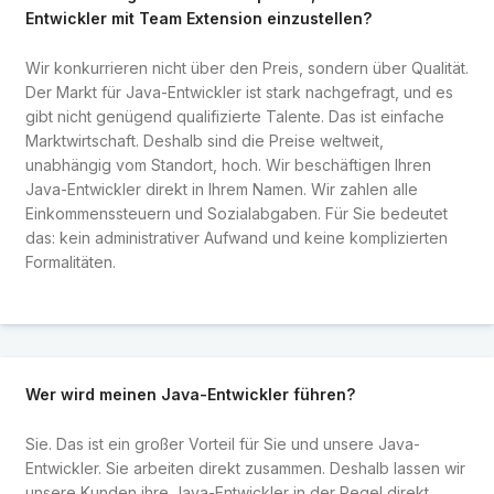
Entwickler mit Team Extension einzustellen?
Wir konkurrieren nicht über den Preis, sondern über Qualität.
Der Markt für Java-Entwickler ist stark nachgefragt, und es
gibt nicht genügend qualifizierte Talente. Das ist einfache
Marktwirtschaft. Deshalb sind die Preise weltweit,
unabhängig vom Standort, hoch. Wir beschäftigen Ihren
Java-Entwickler direkt in Ihrem Namen. Wir zahlen alle
Einkommenssteuern und Sozialabgaben. Für Sie bedeutet
das: kein administrativer Aufwand und keine komplizierten
Formalitäten.
Wer wird meinen Java-Entwickler führen?
Sie. Das ist ein großer Vorteil für Sie und unsere Java-
Entwickler. Sie arbeiten direkt zusammen. Deshalb lassen wir
unsere Kunden ihre Java-Entwickler in der Regel direkt