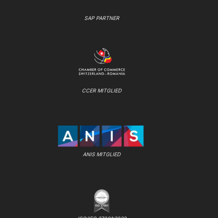
SAP PARTNER
CCER MITGLIED
ANIS MITGLIED