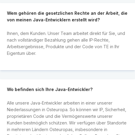
Wem gehören die gesetzlichen Rechte an der Arbeit, die
von meinen Java-Entwicklern erstellt wird?
Ihnen, dem Kunden. Unser Team arbeitet direkt für Sie, und
nach vollständiger Bezahlung gehen alle IP-Rechte,
Arbeitsergebnisse, Produkte und der Code von TE in Ihr
Eigentum über.
Wo befinden sich Ihre Java-Entwickler?
Alle unsere Java-Entwickler arbeiten in einer unserer
Niederlassungen in Osteuropa. So können wir IP, Sicherheit,
proprietären Code und die Vermögenswerte unserer
Kunden bestmöglich schützen. Wir verfügen über Standorte
in mehreren Ländern Osteuropas, insbesondere in