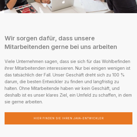
Wir sorgen dafür, dass unsere
Mitarbeitenden gerne bei uns arbeiten
Viele Unternehmen sagen, dass sie sich für das Wohlbefinden
ihrer Mitarbeitenden interessieren. Nur bei einigen wenigen ist
das tatsächlich der Fall. Unser Geschäft dreht sich zu 100 %
darum, die besten Entwickler zu finden und langfristig zu
halten. Ohne Mitarbeitende haben wir kein Geschäft, und
deshalb ist es unser klares Ziel, ein Umfeld zu schaffen, in dem
sie gerne arbeiten.
HIER FINDEN SIE IHREN JAVA-ENTWICKLER