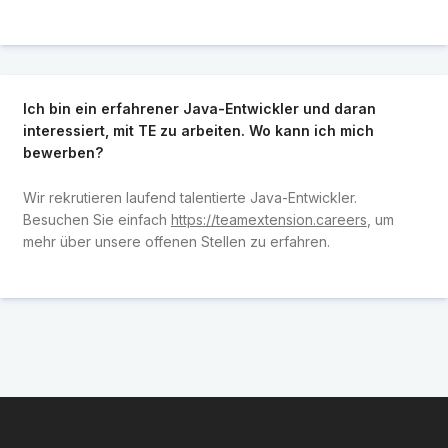
Ich bin ein erfahrener Java-Entwickler und daran
interessiert, mit TE zu arbeiten. Wo kann ich mich
bewerben?
Wir rekrutieren laufend talentierte Java-Entwickler.
Besuchen Sie einfach
https://teamextension.careers
, um
mehr über unsere offenen Stellen zu erfahren.