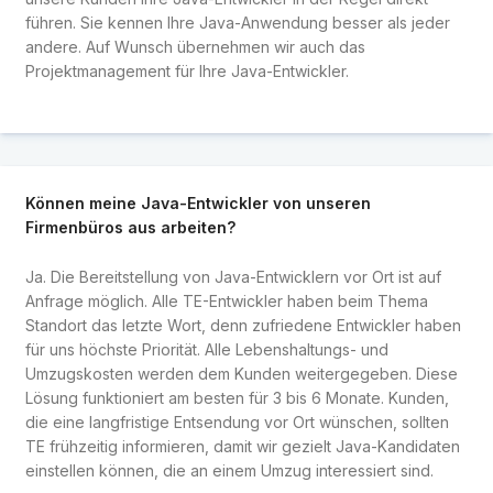
führen. Sie kennen Ihre Java-Anwendung besser als jeder
andere. Auf Wunsch übernehmen wir auch das
Projektmanagement für Ihre Java-Entwickler.
Können meine Java-Entwickler von unseren
Firmenbüros aus arbeiten?
Ja. Die Bereitstellung von Java-Entwicklern vor Ort ist auf
Anfrage möglich. Alle TE-Entwickler haben beim Thema
Standort das letzte Wort, denn zufriedene Entwickler haben
für uns höchste Priorität. Alle Lebenshaltungs- und
Umzugskosten werden dem Kunden weitergegeben. Diese
Lösung funktioniert am besten für 3 bis 6 Monate. Kunden,
die eine langfristige Entsendung vor Ort wünschen, sollten
TE frühzeitig informieren, damit wir gezielt Java-Kandidaten
einstellen können, die an einem Umzug interessiert sind.