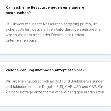
Kann ich eine Ressource gegen eine andere
austauschen?
Ja. Obwohl wir unsere Ressourcen sorgfältig prüfen, um
sicherzustellen, dass sie Ihren Anforderungen entsprechen,
wissen wir, dass nicht jeder Entwickler zu jedem
Unternehmen passt.
Welche Zahlungsmethoden akzeptieren Sie?
Wir arbeiten hauptsächlich mit ACH und Banküberweisungen
und fakturieren in der Regel in EUR, CHF, USD und GBP. Für
kleinere Beträge akzeptieren wir alle gängigen Kreditkarten.