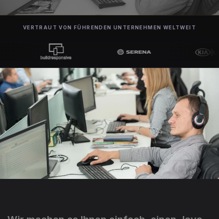
VERTRAUT VON FÜHRENDEN UNTERNEHMEN WELTWEIT