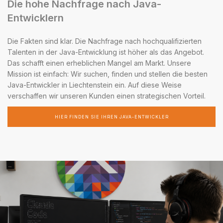
Die hohe Nachfrage nach Java-
Entwicklern
Die Fakten sind klar. Die Nachfrage nach hochqualifizierten
Talenten in der Java-Entwicklung ist höher als das Angebot.
Das schafft einen erheblichen Mangel am Markt. Unsere
Mission ist einfach: Wir suchen, finden und stellen die besten
Java-Entwickler in Liechtenstein ein. Auf diese Weise
verschaffen wir unseren Kunden einen strategischen Vorteil.
HIER FINDEN SIE IHREN JAVA-ENTWICKLER