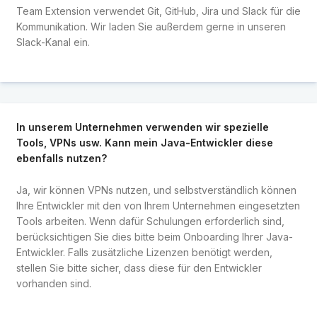
Team Extension verwendet Git, GitHub, Jira und Slack für die
Kommunikation. Wir laden Sie außerdem gerne in unseren
Slack-Kanal ein.
In unserem Unternehmen verwenden wir spezielle
Tools, VPNs usw. Kann mein Java-Entwickler diese
ebenfalls nutzen?
Ja, wir können VPNs nutzen, und selbstverständlich können
Ihre Entwickler mit den von Ihrem Unternehmen eingesetzten
Tools arbeiten. Wenn dafür Schulungen erforderlich sind,
berücksichtigen Sie dies bitte beim Onboarding Ihrer Java-
Entwickler. Falls zusätzliche Lizenzen benötigt werden,
stellen Sie bitte sicher, dass diese für den Entwickler
vorhanden sind.