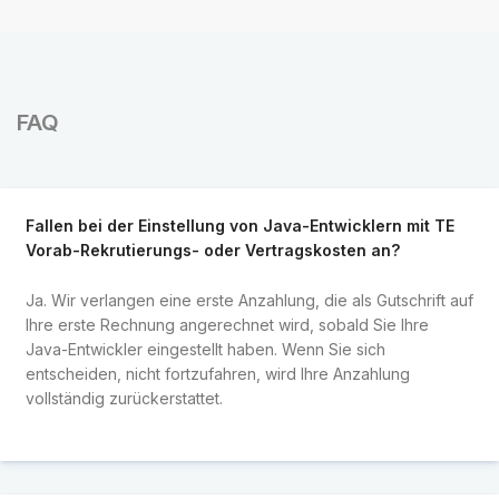
FAQ
Fallen bei der Einstellung von Java-Entwicklern mit TE
Vorab-Rekrutierungs- oder Vertragskosten an?
Ja. Wir verlangen eine erste Anzahlung, die als Gutschrift auf
Ihre erste Rechnung angerechnet wird, sobald Sie Ihre
Java-Entwickler eingestellt haben. Wenn Sie sich
entscheiden, nicht fortzufahren, wird Ihre Anzahlung
vollständig zurückerstattet.