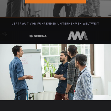
VERTRAUT VON FÜHRENDEN UNTERNEHMEN WELTWEIT