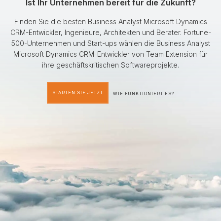
Ist Ihr Unternehmen bereit für die Zukunft?
Finden Sie die besten Business Analyst Microsoft Dynamics
CRM-Entwickler, Ingenieure, Architekten und Berater. Fortune-
500-Unternehmen und Start-ups wählen die Business Analyst
Microsoft Dynamics CRM-Entwickler von Team Extension für
ihre geschäftskritischen Softwareprojekte.
STARTEN SIE JETZT
WIE FUNKTIONIERT ES?