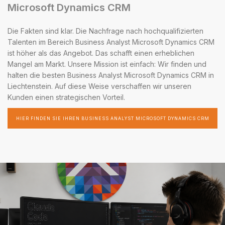
Microsoft Dynamics CRM
Die Fakten sind klar. Die Nachfrage nach hochqualifizierten
Talenten im Bereich Business Analyst Microsoft Dynamics CRM
ist höher als das Angebot. Das schafft einen erheblichen
Mangel am Markt. Unsere Mission ist einfach: Wir finden und
halten die besten Business Analyst Microsoft Dynamics CRM in
Liechtenstein. Auf diese Weise verschaffen wir unseren
Kunden einen strategischen Vorteil.
HIER FINDEN SIE IHREN BUSINESS ANALYST MICROSOFT DYNAMICS CRM