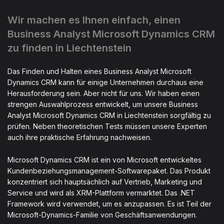
Wir machen es Ihnen einfach, einen
Business Analyst Microsoft Dynamics CRM
zu finden in Liechtenstein
Das Finden und Halten eines Business Analyst Microsoft
Dynamics CRM kann für einige Unternehmen durchaus eine
Herausforderung sein. Aber nicht für uns. Wir haben einen
strengen Auswahlprozess entwickelt, um unsere Business
Analyst Microsoft Dynamics CRM in Liechtenstein sorgfältig zu
prüfen. Neben theoretischen Tests müssen unsere Experten
auch ihre praktische Erfahrung nachweisen.
Microsoft Dynamics CRM ist ein von Microsoft entwickeltes
Kundenbeziehungsmanagement-Softwarepaket. Das Produkt
konzentriert sich hauptsächlich auf Vertrieb, Marketing und
Service und wird als XRM-Plattform vermarktet. Das .NET
Framework wird verwendet, um es anzupassen. Es ist Teil der
Microsoft-Dynamics-Familie von Geschäftsanwendungen.