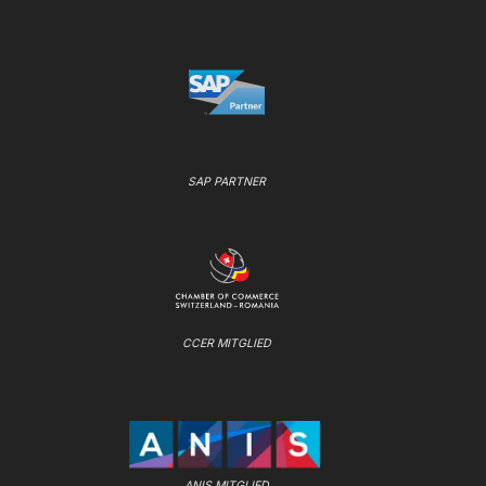
SAP PARTNER
CCER MITGLIED
ANIS MITGLIED