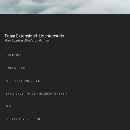
Team Extension® Liechtenstein
Your Leading Workforce Partner
ÜBER UNS
UNSER TEAM
WIE FUNKTIONIERT ES?
ENTWICKLER FINDEN IN LIECHTENSTEIN
FAQ
KONTAKTIEREN SIE UNS