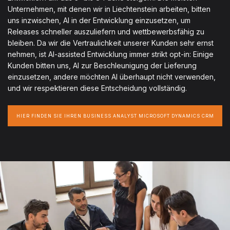
Unternehmen, mit denen wir in Liechtenstein arbeiten, bitten
uns inzwischen, AI in der Entwicklung einzusetzen, um
Releases schneller auszuliefern und wettbewerbsfähig zu
bleiben. Da wir die Vertraulichkeit unserer Kunden sehr ernst
nehmen, ist AI-assisted Entwicklung immer strikt opt-in: Einige
Kunden bitten uns, AI zur Beschleunigung der Lieferung
einzusetzen, andere möchten AI überhaupt nicht verwenden,
und wir respektieren diese Entscheidung vollständig.
HIER FINDEN SIE IHREN BUSINESS ANALYST MICROSOFT DYNAMICS CRM