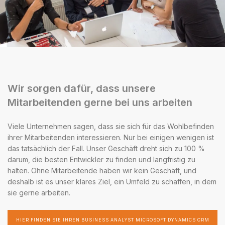
Wir sorgen dafür, dass unsere
Mitarbeitenden gerne bei uns arbeiten
Viele Unternehmen sagen, dass sie sich für das Wohlbefinden
ihrer Mitarbeitenden interessieren. Nur bei einigen wenigen ist
das tatsächlich der Fall. Unser Geschäft dreht sich zu 100 %
darum, die besten Entwickler zu finden und langfristig zu
halten. Ohne Mitarbeitende haben wir kein Geschäft, und
deshalb ist es unser klares Ziel, ein Umfeld zu schaffen, in dem
sie gerne arbeiten.
HIER FINDEN SIE IHREN BUSINESS ANALYST MICROSOFT DYNAMICS CRM