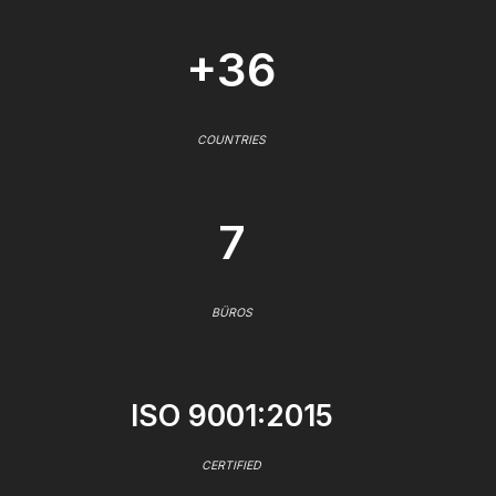
+36
COUNTRIES
7
BÜROS
ISO 9001:2015
CERTIFIED