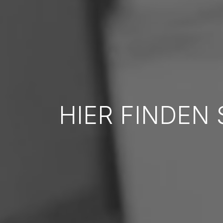
HIER FINDEN 