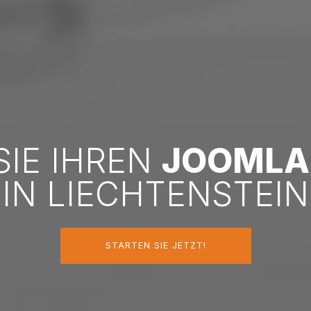
SIE IHREN
JOOMLA
IN LIECHTENSTEIN
STARTEN SIE JETZT!