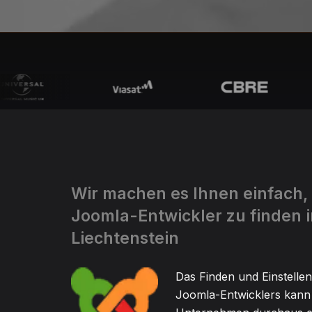
Wir machen es Ihnen einfach,
Joomla-Entwickler zu finden 
Liechtenstein
Das Finden und Einstellen
Joomla-Entwicklers kann 