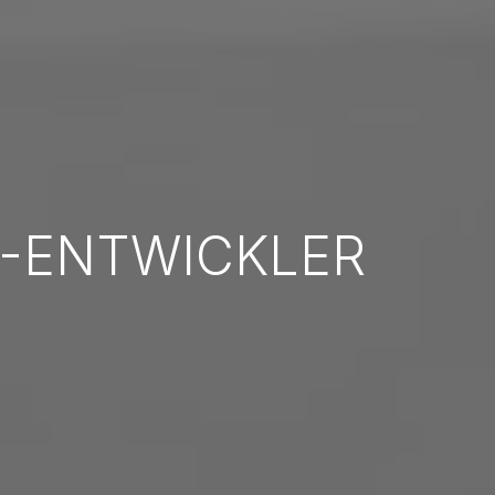
-ENTWICKLER