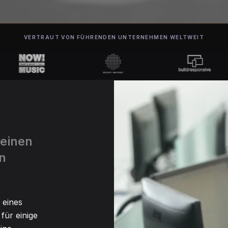
VERTRAUT VON FÜHRENDEN UNTERNEHMEN WELTWEIT
 einen
in
 eines
für einige