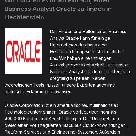
Wir machen es Ihnen einfach, einen
Business Analyst Oracle zu finden in
Liechtenstein
Das Finden und Halten eines Business
Analyst Oracle kann für einige
Unternehmen durchaus eine
Herausforderung sein. Aber nicht für
uns. Wir haben einen strengen
Auswahlprozess entwickelt, um unsere
Business Analyst Oracle in Liechtenstein
sorgfältig zu prüfen. Neben
theoretischen Tests müssen unsere Experten auch ihre
praktische Erfahrung nachweisen.
Oracle Corporation ist ein amerikanisches multinationales
Technologieunternehmen. Oracle verfügt über mehr als
400.000 Kunden und Bereitstellungen. Das Unternehmen
bietet einen voll integrierten Stack aus Cloud-Anwendungen,
Plattform-Services und Engineering-Systemen. Außerdem