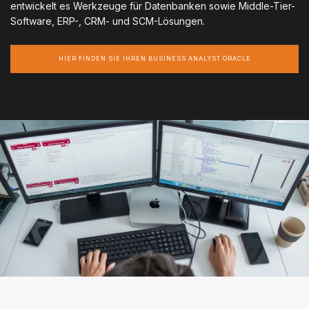
entwickelt es Werkzeuge für Datenbanken sowie Middle-Tier-
Software, ERP-, CRM- und SCM-Lösungen.
HIER FINDEN SIE IHREN BUSINESS ANALYST ORACLE