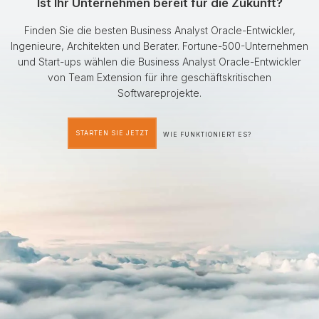
Ist Ihr Unternehmen bereit für die Zukunft?
Finden Sie die besten Business Analyst Oracle-Entwickler,
Ingenieure, Architekten und Berater. Fortune-500-Unternehmen
und Start-ups wählen die Business Analyst Oracle-Entwickler
von Team Extension für ihre geschäftskritischen
Softwareprojekte.
STARTEN SIE JETZT
WIE FUNKTIONIERT ES?