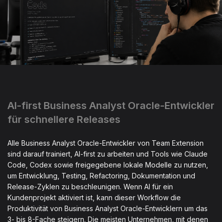
AI-first Business Analyst Oracle-Entwickler
für schnellere Releases
Alle Business Analyst Oracle-Entwickler von Team Extension
sind darauf trainiert, AI-first zu arbeiten und Tools wie Claude
Code, Codex sowie freigegebene lokale Modelle zu nutzen,
um Entwicklung, Testing, Refactoring, Dokumentation und
Release-Zyklen zu beschleunigen. Wenn AI für ein
Kundenprojekt aktiviert ist, kann dieser Workflow die
Produktivität von Business Analyst Oracle-Entwicklern um das
3- bis 8-Fache steigern. Die meisten Unternehmen, mit denen