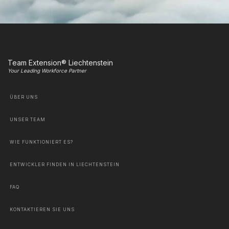
Team Extension® Liechtenstein
Your Leading Workforce Partner
ÜBER UNS
UNSER TEAM
WIE FUNKTIONIERT ES?
ENTWICKLER FINDEN IN LIECHTENSTEIN
FAQ
KONTAKTIEREN SIE UNS