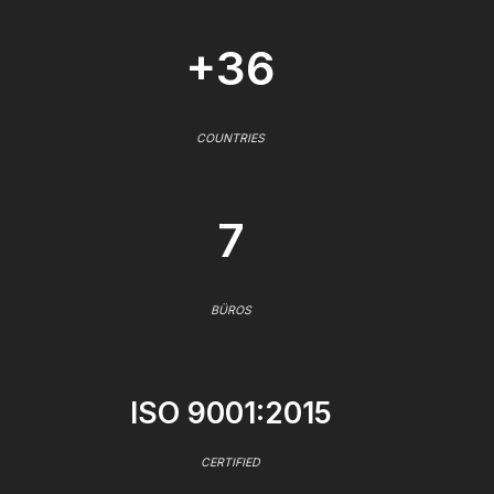
+36
COUNTRIES
7
BÜROS
ISO 9001:2015
CERTIFIED