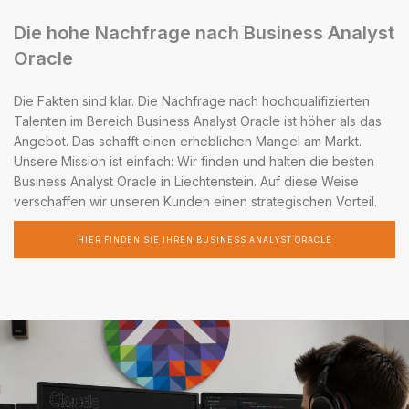
Die hohe Nachfrage nach Business Analyst
Oracle
Die Fakten sind klar. Die Nachfrage nach hochqualifizierten
Talenten im Bereich Business Analyst Oracle ist höher als das
Angebot. Das schafft einen erheblichen Mangel am Markt.
Unsere Mission ist einfach: Wir finden und halten die besten
Business Analyst Oracle in Liechtenstein. Auf diese Weise
verschaffen wir unseren Kunden einen strategischen Vorteil.
HIER FINDEN SIE IHREN BUSINESS ANALYST ORACLE