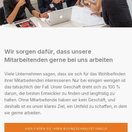
Wir sorgen dafür, dass unsere
Mitarbeitenden gerne bei uns arbeiten
Viele Unternehmen sagen, dass sie sich für das Wohlbefinden
ihrer Mitarbeitenden interessieren. Nur bei einigen wenigen ist
das tatsächlich der Fall. Unser Geschäft dreht sich zu 100 %
darum, die besten Entwickler zu finden und langfristig zu
halten. Ohne Mitarbeitende haben wir kein Geschäft, und
deshalb ist es unser klares Ziel, ein Umfeld zu schaffen, in dem
sie gerne arbeiten.
HIER FINDEN SIE IHREN BUSINESS ANALYST ORACLE