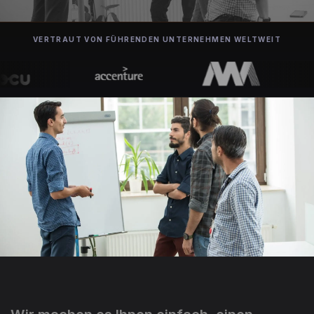
VERTRAUT VON FÜHRENDEN UNTERNEHMEN WELTWEIT