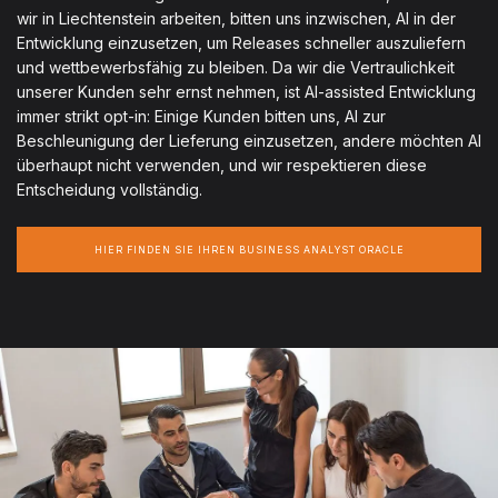
wir in Liechtenstein arbeiten, bitten uns inzwischen, AI in der
Entwicklung einzusetzen, um Releases schneller auszuliefern
und wettbewerbsfähig zu bleiben. Da wir die Vertraulichkeit
unserer Kunden sehr ernst nehmen, ist AI-assisted Entwicklung
immer strikt opt-in: Einige Kunden bitten uns, AI zur
Beschleunigung der Lieferung einzusetzen, andere möchten AI
überhaupt nicht verwenden, und wir respektieren diese
Entscheidung vollständig.
HIER FINDEN SIE IHREN BUSINESS ANALYST ORACLE