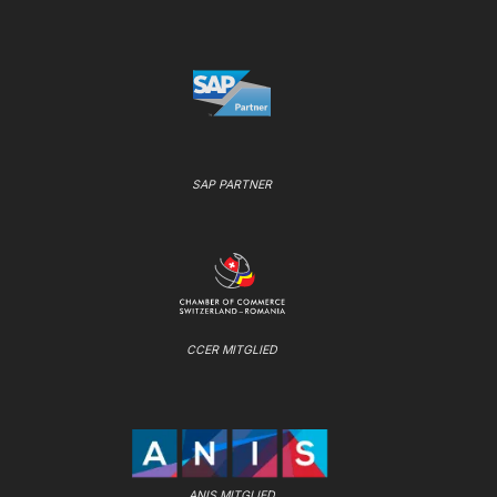
SAP PARTNER
CCER MITGLIED
ANIS MITGLIED