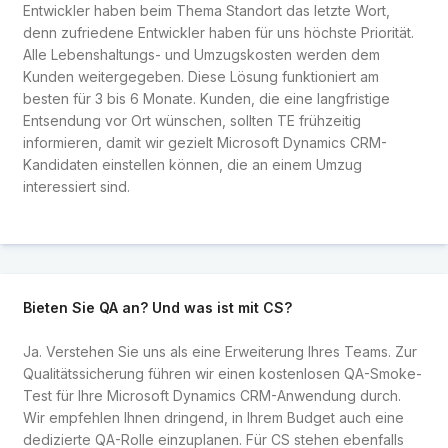
Entwickler haben beim Thema Standort das letzte Wort,
denn zufriedene Entwickler haben für uns höchste Priorität.
Alle Lebenshaltungs- und Umzugskosten werden dem
Kunden weitergegeben. Diese Lösung funktioniert am
besten für 3 bis 6 Monate. Kunden, die eine langfristige
Entsendung vor Ort wünschen, sollten TE frühzeitig
informieren, damit wir gezielt Microsoft Dynamics CRM-
Kandidaten einstellen können, die an einem Umzug
interessiert sind.
Bieten Sie QA an? Und was ist mit CS?
Ja. Verstehen Sie uns als eine Erweiterung Ihres Teams. Zur
Qualitätssicherung führen wir einen kostenlosen QA-Smoke-
Test für Ihre Microsoft Dynamics CRM-Anwendung durch.
Wir empfehlen Ihnen dringend, in Ihrem Budget auch eine
dedizierte QA-Rolle einzuplanen. Für CS stehen ebenfalls