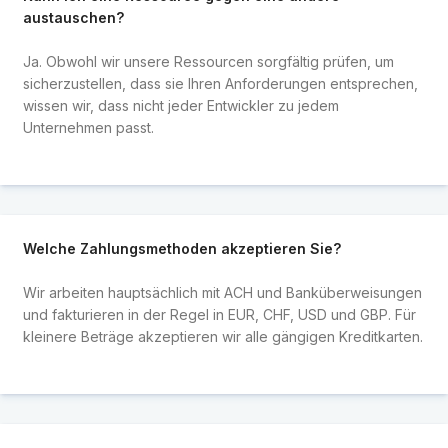
austauschen?
Ja. Obwohl wir unsere Ressourcen sorgfältig prüfen, um
sicherzustellen, dass sie Ihren Anforderungen entsprechen,
wissen wir, dass nicht jeder Entwickler zu jedem
Unternehmen passt.
Welche Zahlungsmethoden akzeptieren Sie?
Wir arbeiten hauptsächlich mit ACH und Banküberweisungen
und fakturieren in der Regel in EUR, CHF, USD und GBP. Für
kleinere Beträge akzeptieren wir alle gängigen Kreditkarten.