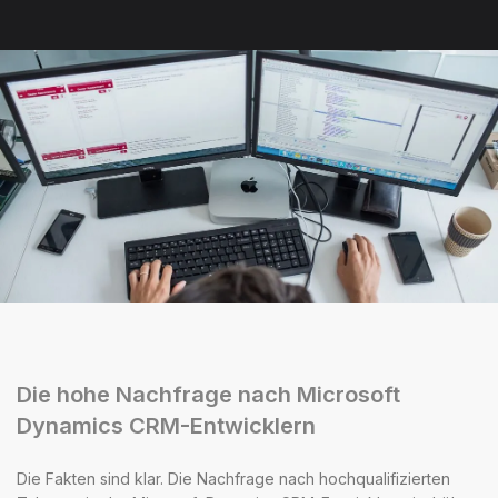
Die hohe Nachfrage nach Microsoft
Dynamics CRM-Entwicklern
Die Fakten sind klar. Die Nachfrage nach hochqualifizierten