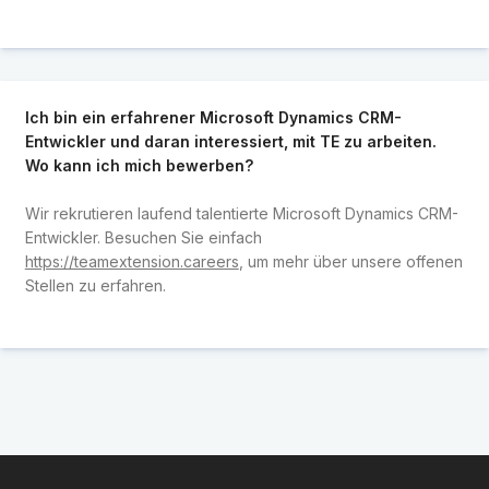
Ich bin ein erfahrener Microsoft Dynamics CRM-
Entwickler und daran interessiert, mit TE zu arbeiten.
Wo kann ich mich bewerben?
Wir rekrutieren laufend talentierte Microsoft Dynamics CRM-
Entwickler. Besuchen Sie einfach
https://teamextension.careers
, um mehr über unsere offenen
Stellen zu erfahren.