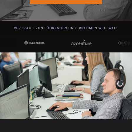
VERTRAUT VON FÜHRENDEN UNTERNEHMEN WELTWEIT