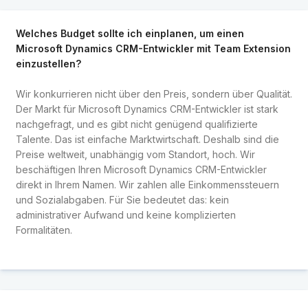
Welches Budget sollte ich einplanen, um einen
Microsoft Dynamics CRM-Entwickler mit Team Extension
einzustellen?
Wir konkurrieren nicht über den Preis, sondern über Qualität.
Der Markt für Microsoft Dynamics CRM-Entwickler ist stark
nachgefragt, und es gibt nicht genügend qualifizierte
Talente. Das ist einfache Marktwirtschaft. Deshalb sind die
Preise weltweit, unabhängig vom Standort, hoch. Wir
beschäftigen Ihren Microsoft Dynamics CRM-Entwickler
direkt in Ihrem Namen. Wir zahlen alle Einkommenssteuern
und Sozialabgaben. Für Sie bedeutet das: kein
administrativer Aufwand und keine komplizierten
Formalitäten.