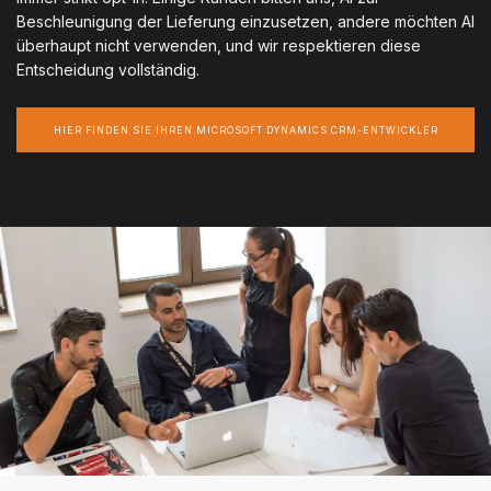
Beschleunigung der Lieferung einzusetzen, andere möchten AI
überhaupt nicht verwenden, und wir respektieren diese
Entscheidung vollständig.
HIER FINDEN SIE IHREN MICROSOFT DYNAMICS CRM-ENTWICKLER