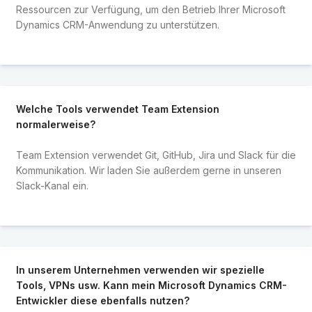
Ressourcen zur Verfügung, um den Betrieb Ihrer Microsoft
Dynamics CRM-Anwendung zu unterstützen.
Welche Tools verwendet Team Extension
normalerweise?
Team Extension verwendet Git, GitHub, Jira und Slack für die
Kommunikation. Wir laden Sie außerdem gerne in unseren
Slack-Kanal ein.
In unserem Unternehmen verwenden wir spezielle
Tools, VPNs usw. Kann mein Microsoft Dynamics CRM-
Entwickler diese ebenfalls nutzen?