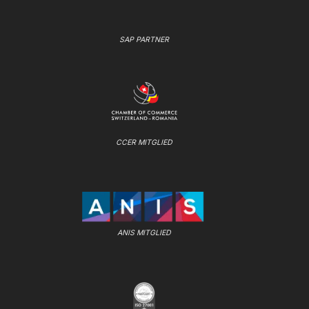
SAP PARTNER
CCER MITGLIED
ANIS MITGLIED