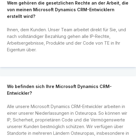
Wem gehören die gesetzlichen Rechte an der Arbeit, die
von meinen Microsoft Dynamics CRM-Entwicklern
erstellt wird?
Ihnen, dem Kunden. Unser Team arbeitet direkt für Sie, und
nach vollständiger Bezahlung gehen alle IP-Rechte,
Arbeitsergebnisse, Produkte und der Code von TE in Ihr
Eigentum über.
Wo befinden sich Ihre Microsoft Dynamics CRM-
Entwickler?
Alle unsere Microsoft Dynamics CRM-Entwickler arbeiten in
einer unserer Niederlassungen in Osteuropa. So können wir
IP, Sicherheit, proprietären Code und die Vermögenswerte
unserer Kunden bestmöglich schützen. Wir verfügen über
Standorte in mehreren Ländern Osteuropas, insbesondere in