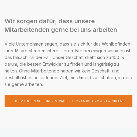
Wir sorgen dafür, dass unsere
Mitarbeitenden gerne bei uns arbeiten
Viele Unternehmen sagen, dass sie sich für das Wohlbefinden
ihrer Mitarbeitenden interessieren. Nur bei einigen wenigen ist
das tatsächlich der Fall. Unser Geschäft dreht sich zu 100 %
darum, die besten Entwickler zu finden und langfristig zu
halten. Ohne Mitarbeitende haben wir kein Geschäft, und
deshalb ist es unser klares Ziel, ein Umfeld zu schaffen, in dem
sie gerne arbeiten.
HIER FINDEN SIE IHREN MICROSOFT DYNAMICS CRM-ENTWICKLER