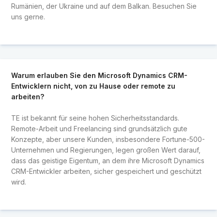
Rumänien, der Ukraine und auf dem Balkan. Besuchen Sie
uns gerne.
Warum erlauben Sie den Microsoft Dynamics CRM-
Entwicklern nicht, von zu Hause oder remote zu
arbeiten?
TE ist bekannt für seine hohen Sicherheitsstandards.
Remote-Arbeit und Freelancing sind grundsätzlich gute
Konzepte, aber unsere Kunden, insbesondere Fortune-500-
Unternehmen und Regierungen, legen großen Wert darauf,
dass das geistige Eigentum, an dem ihre Microsoft Dynamics
CRM-Entwickler arbeiten, sicher gespeichert und geschützt
wird.