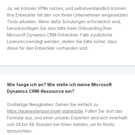
Ja, wir können VPNs nutzen, und selbstverständlich können
Ihre Entwickler mit den von Ihrem Unternehmen eingesetzten
Tools arbeiten. Wenn dafür Schulungen erforderlich sind,
berücksichtigen Sie dies bitte beim Onboarding Ihrer
Microsoft Dynamics CRM-Entwickler. Falls zusätzliche
Lizenzen benötigt werden, stellen Sie bitte sicher, dass
diese für den Entwickler vorhanden sind.
Wie fange ich an? Wie stelle ich meine Microsoft
Dynamics CRM-Ressource ein?
Großartige Neuigkeiten. Gehen Sie einfach zu
https://teamextension.li/get-started/de
. Füllen Sie dort das
Formular aus, und einer unserer Experten wird sich innerhalb
von 24 bis 48 Stunden bei Ihnen melden, um Ihr Konto
einzurichten.