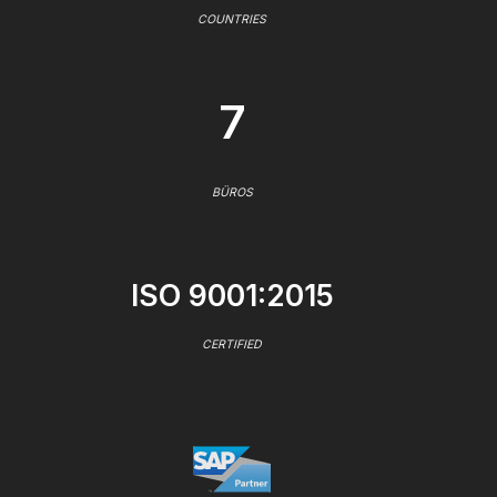
COUNTRIES
7
BÜROS
ISO 9001:2015
CERTIFIED