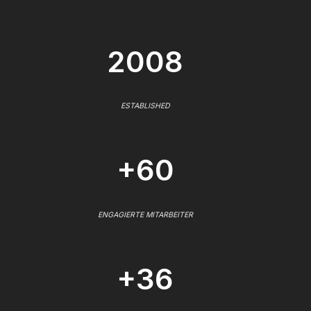
2008
ESTABLISHED
+60
ENGAGIERTE MITARBEITER
+36