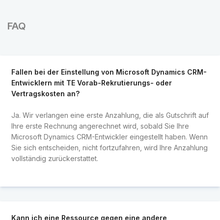
FAQ
Fallen bei der Einstellung von Microsoft Dynamics CRM-
Entwicklern mit TE Vorab-Rekrutierungs- oder
Vertragskosten an?
Ja. Wir verlangen eine erste Anzahlung, die als Gutschrift auf
Ihre erste Rechnung angerechnet wird, sobald Sie Ihre
Microsoft Dynamics CRM-Entwickler eingestellt haben. Wenn
Sie sich entscheiden, nicht fortzufahren, wird Ihre Anzahlung
vollständig zurückerstattet.
Kann ich eine Ressource gegen eine andere