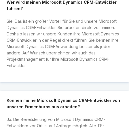
Wer wird meinen Microsoft Dynamics CRM-Entwickler
führen?
Sie. Das ist ein großer Vorteil für Sie und unsere Microsoft
Dynamics CRM-Entwickler. Sie arbeiten direkt zusammen.
Deshalb lassen wir unsere Kunden ihre Microsoft Dynamics
CRM-Entwickler in der Regel direkt führen. Sie kennen Ihre
Microsoft Dynamics CRM-Anwendung besser als jeder
andere. Auf Wunsch übernehmen wir auch das
Projektmanagement für Ihre Microsoft Dynamics CRM-
Entwickler.
Können meine Microsoft Dynamics CRM-Entwickler von
unseren Firmenbüros aus arbeiten?
Ja. Die Bereitstellung von Microsoft Dynamics CRM-
Entwicklern vor Ort ist auf Anfrage möglich. Alle TE-