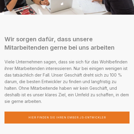
Wir sorgen dafür, dass unsere
Mitarbeitenden gerne bei uns arbeiten
Viele Unternehmen sagen, dass sie sich für das Wohlbefinden
ihrer Mitarbeitenden interessieren. Nur bei einigen wenigen ist
das tatsächlich der Fall. Unser Geschäft dreht sich zu 100 %
darum, die besten Entwickler zu finden und langfristig zu
halten. Ohne Mitarbeitende haben wir kein Geschäft, und
deshalb ist es unser klares Ziel, ein Umfeld zu schaffen, in dem
sie gerne arbeiten.
HIER FINDEN SIE IHREN EMBER.JS-ENTWICKLER