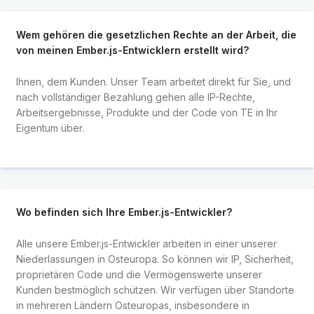
Wem gehören die gesetzlichen Rechte an der Arbeit, die
von meinen Ember.js-Entwicklern erstellt wird?
Ihnen, dem Kunden. Unser Team arbeitet direkt für Sie, und
nach vollständiger Bezahlung gehen alle IP-Rechte,
Arbeitsergebnisse, Produkte und der Code von TE in Ihr
Eigentum über.
Wo befinden sich Ihre Ember.js-Entwickler?
Alle unsere Ember.js-Entwickler arbeiten in einer unserer
Niederlassungen in Osteuropa. So können wir IP, Sicherheit,
proprietären Code und die Vermögenswerte unserer
Kunden bestmöglich schützen. Wir verfügen über Standorte
in mehreren Ländern Osteuropas, insbesondere in