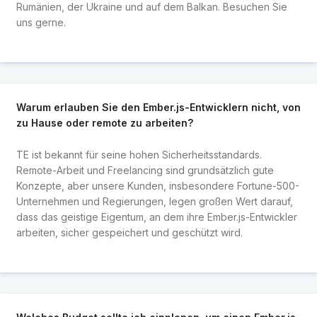
Rumänien, der Ukraine und auf dem Balkan. Besuchen Sie
uns gerne.
Warum erlauben Sie den Ember.js-Entwicklern nicht, von
zu Hause oder remote zu arbeiten?
TE ist bekannt für seine hohen Sicherheitsstandards.
Remote-Arbeit und Freelancing sind grundsätzlich gute
Konzepte, aber unsere Kunden, insbesondere Fortune-500-
Unternehmen und Regierungen, legen großen Wert darauf,
dass das geistige Eigentum, an dem ihre Ember.js-Entwickler
arbeiten, sicher gespeichert und geschützt wird.