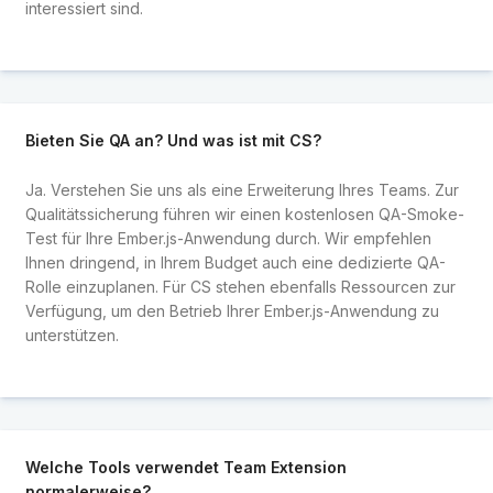
interessiert sind.
Bieten Sie QA an? Und was ist mit CS?
Ja. Verstehen Sie uns als eine Erweiterung Ihres Teams. Zur
Qualitätssicherung führen wir einen kostenlosen QA-Smoke-
Test für Ihre Ember.js-Anwendung durch. Wir empfehlen
Ihnen dringend, in Ihrem Budget auch eine dedizierte QA-
Rolle einzuplanen. Für CS stehen ebenfalls Ressourcen zur
Verfügung, um den Betrieb Ihrer Ember.js-Anwendung zu
unterstützen.
Welche Tools verwendet Team Extension
normalerweise?