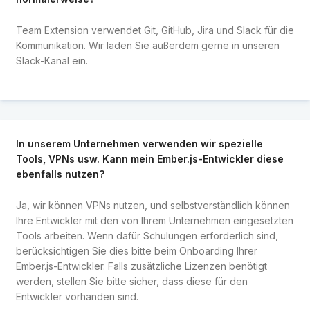
Team Extension verwendet Git, GitHub, Jira und Slack für die
Kommunikation. Wir laden Sie außerdem gerne in unseren
Slack-Kanal ein.
In unserem Unternehmen verwenden wir spezielle
Tools, VPNs usw. Kann mein Ember.js-Entwickler diese
ebenfalls nutzen?
Ja, wir können VPNs nutzen, und selbstverständlich können
Ihre Entwickler mit den von Ihrem Unternehmen eingesetzten
Tools arbeiten. Wenn dafür Schulungen erforderlich sind,
berücksichtigen Sie dies bitte beim Onboarding Ihrer
Ember.js-Entwickler. Falls zusätzliche Lizenzen benötigt
werden, stellen Sie bitte sicher, dass diese für den
Entwickler vorhanden sind.