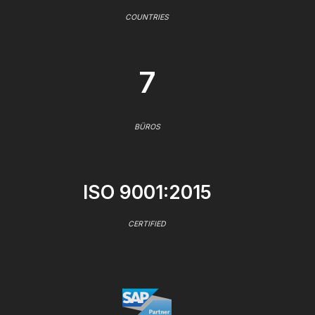
COUNTRIES
7
BÜROS
ISO 9001:2015
CERTIFIED