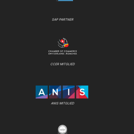
SAP PARTNER
CCER MITGLIED
ANIS MITGLIED