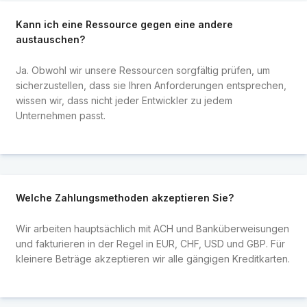
Kann ich eine Ressource gegen eine andere
austauschen?
Ja. Obwohl wir unsere Ressourcen sorgfältig prüfen, um
sicherzustellen, dass sie Ihren Anforderungen entsprechen,
wissen wir, dass nicht jeder Entwickler zu jedem
Unternehmen passt.
Welche Zahlungsmethoden akzeptieren Sie?
Wir arbeiten hauptsächlich mit ACH und Banküberweisungen
und fakturieren in der Regel in EUR, CHF, USD und GBP. Für
kleinere Beträge akzeptieren wir alle gängigen Kreditkarten.