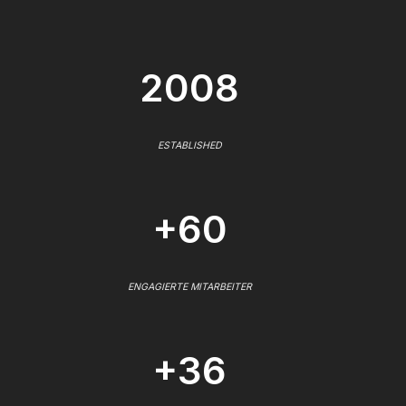
2008
ESTABLISHED
+60
ENGAGIERTE MITARBEITER
+36