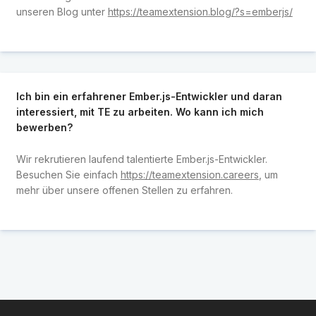
unseren Blog unter
https://teamextension.blog/?s=emberjs/
Ich bin ein erfahrener Ember.js-Entwickler und daran
interessiert, mit TE zu arbeiten. Wo kann ich mich
bewerben?
Wir rekrutieren laufend talentierte Ember.js-Entwickler.
Besuchen Sie einfach
https://teamextension.careers
, um
mehr über unsere offenen Stellen zu erfahren.