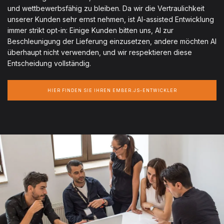
und wettbewerbsfähig zu bleiben. Da wir die Vertraulichkeit
unserer Kunden sehr ernst nehmen, ist AI-assisted Entwicklung
immer strikt opt-in: Einige Kunden bitten uns, AI zur
Beschleunigung der Lieferung einzusetzen, andere möchten AI
überhaupt nicht verwenden, und wir respektieren diese
Entscheidung vollständig.
HIER FINDEN SIE IHREN EMBER.JS-ENTWICKLER