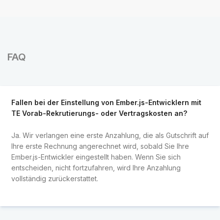
FAQ
Fallen bei der Einstellung von Ember.js-Entwicklern mit
TE Vorab-Rekrutierungs- oder Vertragskosten an?
Ja. Wir verlangen eine erste Anzahlung, die als Gutschrift auf
Ihre erste Rechnung angerechnet wird, sobald Sie Ihre
Ember.js-Entwickler eingestellt haben. Wenn Sie sich
entscheiden, nicht fortzufahren, wird Ihre Anzahlung
vollständig zurückerstattet.