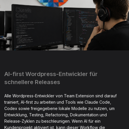
AI-first Wordpress-Entwickler für
schnellere Releases
Alle Wordpress-Entwickler von Team Extension sind darauf
trainiert, AI-first zu arbeiten und Tools wie Claude Code,
Codex sowie freigegebene lokale Modelle zu nutzen, um
Entwicklung, Testing, Refactoring, Dokumentation und
Release-Zyklen zu beschleunigen. Wenn AI für ein
Kundenprojekt aktiviert ist, kann dieser Workflow die