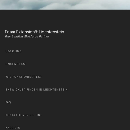
Team Extension® Liechtenstein
Your Leading Workforce Partner
ÜBER UNS
UNSER TEAM
WIE FUNKTIONIERT ES?
ENTWICKLER FINDEN IN LIECHTENSTEIN
FAQ
KONTAKTIEREN SIE UNS
KARRIERE