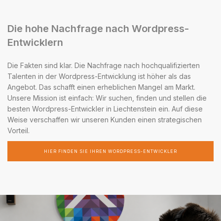
Die hohe Nachfrage nach Wordpress-
Entwicklern
Die Fakten sind klar. Die Nachfrage nach hochqualifizierten
Talenten in der Wordpress-Entwicklung ist höher als das
Angebot. Das schafft einen erheblichen Mangel am Markt.
Unsere Mission ist einfach: Wir suchen, finden und stellen die
besten Wordpress-Entwickler in Liechtenstein ein. Auf diese
Weise verschaffen wir unseren Kunden einen strategischen
Vorteil.
HIER FINDEN SIE IHREN WORDPRESS-ENTWICKLER