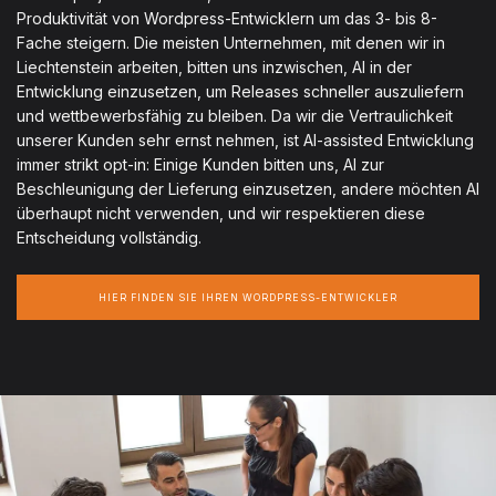
Produktivität von Wordpress-Entwicklern um das 3- bis 8-
Fache steigern. Die meisten Unternehmen, mit denen wir in
Liechtenstein arbeiten, bitten uns inzwischen, AI in der
Entwicklung einzusetzen, um Releases schneller auszuliefern
und wettbewerbsfähig zu bleiben. Da wir die Vertraulichkeit
unserer Kunden sehr ernst nehmen, ist AI-assisted Entwicklung
immer strikt opt-in: Einige Kunden bitten uns, AI zur
Beschleunigung der Lieferung einzusetzen, andere möchten AI
überhaupt nicht verwenden, und wir respektieren diese
Entscheidung vollständig.
HIER FINDEN SIE IHREN WORDPRESS-ENTWICKLER