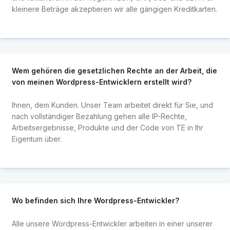
kleinere Beträge akzeptieren wir alle gängigen Kreditkarten.
Wem gehören die gesetzlichen Rechte an der Arbeit, die
von meinen Wordpress-Entwicklern erstellt wird?
Ihnen, dem Kunden. Unser Team arbeitet direkt für Sie, und
nach vollständiger Bezahlung gehen alle IP-Rechte,
Arbeitsergebnisse, Produkte und der Code von TE in Ihr
Eigentum über.
Wo befinden sich Ihre Wordpress-Entwickler?
Alle unsere Wordpress-Entwickler arbeiten in einer unserer