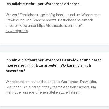
Ich möchte mehr über Wordpress erfahren.
Wir veröffentlichen regelmäßig Inhalte rund um Wordpress-
Entwicklung und Branchennews. Besuchen Sie einfach
unseren Blog unter
https://teamextension.blog/?
s=wordpress/
Ich bin ein erfahrener Wordpress-Entwickler und daran
interessiert, mit TE zu arbeiten. Wo kann ich mich
bewerben?
Wir rekrutieren laufend talentierte Wordpress-Entwickler.
Besuchen Sie einfach
https://teamextension.careers
, um
mehr über unsere offenen Stellen zu erfahren.