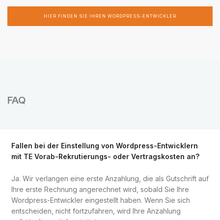
HIER FINDEN SIE IHREN WORDPRESS-ENTWICKLER
FAQ
Fallen bei der Einstellung von Wordpress-Entwicklern
mit TE Vorab-Rekrutierungs- oder Vertragskosten an?
Ja. Wir verlangen eine erste Anzahlung, die als Gutschrift auf
Ihre erste Rechnung angerechnet wird, sobald Sie Ihre
Wordpress-Entwickler eingestellt haben. Wenn Sie sich
entscheiden, nicht fortzufahren, wird Ihre Anzahlung