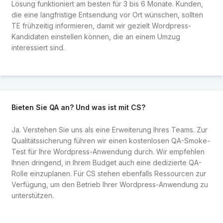
Lösung funktioniert am besten für 3 bis 6 Monate. Kunden,
die eine langfristige Entsendung vor Ort wünschen, sollten
TE frühzeitig informieren, damit wir gezielt Wordpress-
Kandidaten einstellen können, die an einem Umzug
interessiert sind.
Bieten Sie QA an? Und was ist mit CS?
Ja. Verstehen Sie uns als eine Erweiterung Ihres Teams. Zur
Qualitätssicherung führen wir einen kostenlosen QA-Smoke-
Test für Ihre Wordpress-Anwendung durch. Wir empfehlen
Ihnen dringend, in Ihrem Budget auch eine dedizierte QA-
Rolle einzuplanen. Für CS stehen ebenfalls Ressourcen zur
Verfügung, um den Betrieb Ihrer Wordpress-Anwendung zu
unterstützen.