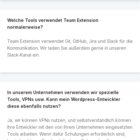
Welche Tools verwendet Team Extension
normalerweise?
Team Extension verwendet Git, GitHub, Jira und Slack für die
Kommunikation. Wir laden Sie außerdem gerne in unseren
Slack-Kanal ein.
In unserem Unternehmen verwenden wir spezielle
Tools, VPNs usw. Kann mein Wordpress-Entwickler
diese ebenfalls nutzen?
Ja, wir können VPNs nutzen, und selbstverständlich können
Ihre Entwickler mit den von Ihrem Unternehmen eingesetzten
Tools arbeiten. Wenn dafür Schulungen erforderlich sind,