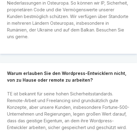
Niederlassungen in Osteuropa. So können wir IP, Sicherheit,
proprietären Code und die Vermögenswerte unserer
Kunden bestmöglich schützen. Wir verfügen über Standorte
in mehreren Ländern Osteuropas, insbesondere in
Rumänien, der Ukraine und auf dem Balkan. Besuchen Sie
uns gerne.
Warum erlauben Sie den Wordpress-Entwicklern nicht,
von zu Hause oder remote zu arbeiten?
TE ist bekannt für seine hohen Sicherheitsstandards.
Remote-Arbeit und Freelancing sind grundsätzlich gute
Konzepte, aber unsere Kunden, insbesondere Fortune-500-
Unternehmen und Regierungen, legen großen Wert darauf,
dass das geistige Eigentum, an dem ihre Wordpress-
Entwickler arbeiten, sicher gespeichert und geschützt wird.