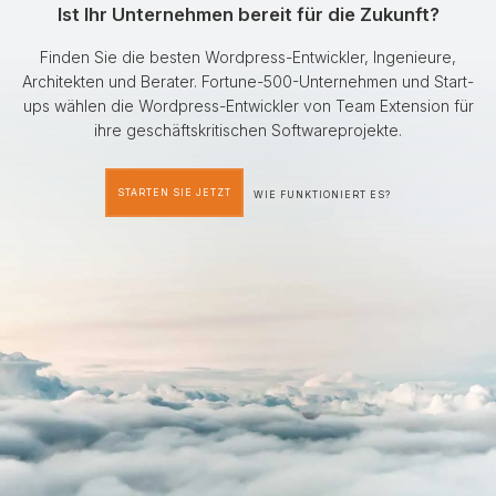
Ist Ihr Unternehmen bereit für die Zukunft?
Finden Sie die besten Wordpress-Entwickler, Ingenieure,
Architekten und Berater. Fortune-500-Unternehmen und Start-
ups wählen die Wordpress-Entwickler von Team Extension für
ihre geschäftskritischen Softwareprojekte.
STARTEN SIE JETZT
WIE FUNKTIONIERT ES?