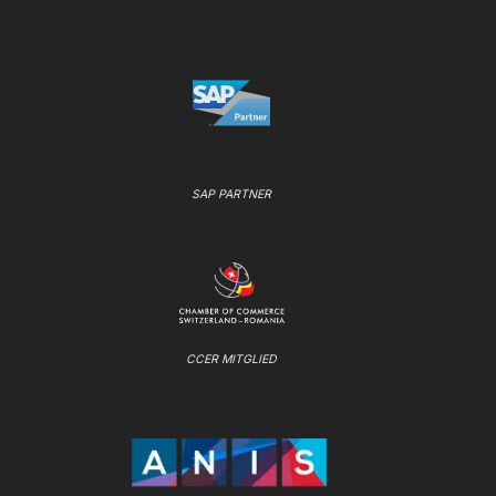
SAP PARTNER
CCER MITGLIED