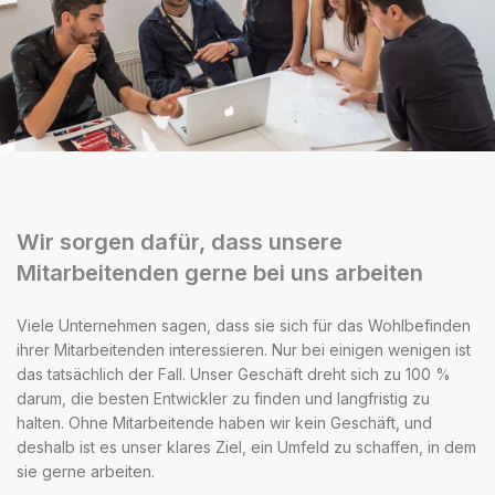
Wir sorgen dafür, dass unsere
Mitarbeitenden gerne bei uns arbeiten
Viele Unternehmen sagen, dass sie sich für das Wohlbefinden
ihrer Mitarbeitenden interessieren. Nur bei einigen wenigen ist
das tatsächlich der Fall. Unser Geschäft dreht sich zu 100 %
darum, die besten Entwickler zu finden und langfristig zu
halten. Ohne Mitarbeitende haben wir kein Geschäft, und
deshalb ist es unser klares Ziel, ein Umfeld zu schaffen, in dem
sie gerne arbeiten.