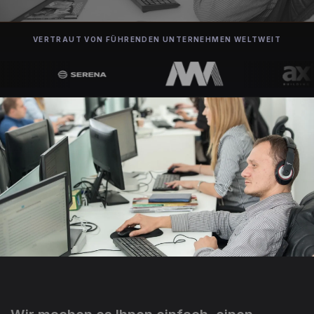
VERTRAUT VON FÜHRENDEN UNTERNEHMEN WELTWEIT