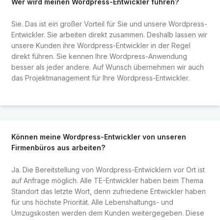
Wer wird meinen Wordpress-Entwickler führen?
Sie. Das ist ein großer Vorteil für Sie und unsere Wordpress-
Entwickler. Sie arbeiten direkt zusammen. Deshalb lassen wir
unsere Kunden ihre Wordpress-Entwickler in der Regel
direkt führen. Sie kennen Ihre Wordpress-Anwendung
besser als jeder andere. Auf Wunsch übernehmen wir auch
das Projektmanagement für Ihre Wordpress-Entwickler.
Können meine Wordpress-Entwickler von unseren
Firmenbüros aus arbeiten?
Ja. Die Bereitstellung von Wordpress-Entwicklern vor Ort ist
auf Anfrage möglich. Alle TE-Entwickler haben beim Thema
Standort das letzte Wort, denn zufriedene Entwickler haben
für uns höchste Priorität. Alle Lebenshaltungs- und
Umzugskosten werden dem Kunden weitergegeben. Diese