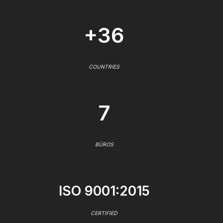
+36
COUNTRIES
7
BÜROS
ISO 9001:2015
CERTIFIED