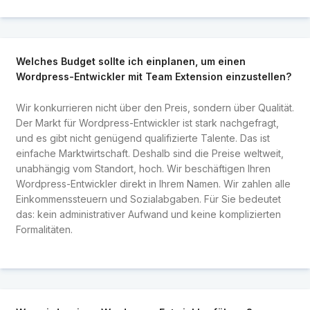
Welches Budget sollte ich einplanen, um einen
Wordpress-Entwickler mit Team Extension einzustellen?
Wir konkurrieren nicht über den Preis, sondern über Qualität.
Der Markt für Wordpress-Entwickler ist stark nachgefragt,
und es gibt nicht genügend qualifizierte Talente. Das ist
einfache Marktwirtschaft. Deshalb sind die Preise weltweit,
unabhängig vom Standort, hoch. Wir beschäftigen Ihren
Wordpress-Entwickler direkt in Ihrem Namen. Wir zahlen alle
Einkommenssteuern und Sozialabgaben. Für Sie bedeutet
das: kein administrativer Aufwand und keine komplizierten
Formalitäten.