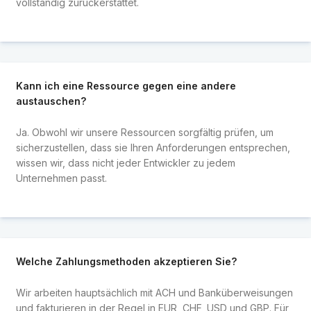
vollständig zurückerstattet.
Kann ich eine Ressource gegen eine andere
austauschen?
Ja. Obwohl wir unsere Ressourcen sorgfältig prüfen, um
sicherzustellen, dass sie Ihren Anforderungen entsprechen,
wissen wir, dass nicht jeder Entwickler zu jedem
Unternehmen passt.
Welche Zahlungsmethoden akzeptieren Sie?
Wir arbeiten hauptsächlich mit ACH und Banküberweisungen
und fakturieren in der Regel in EUR, CHF, USD und GBP. Für