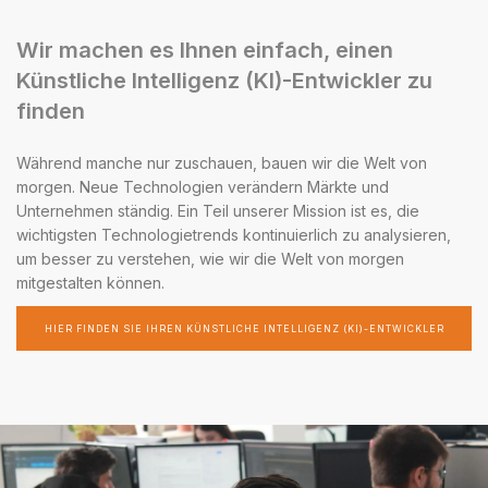
Wir machen es Ihnen einfach, einen
Künstliche Intelligenz (KI)-Entwickler zu
finden
Während manche nur zuschauen, bauen wir die Welt von
morgen. Neue Technologien verändern Märkte und
Unternehmen ständig. Ein Teil unserer Mission ist es, die
wichtigsten Technologietrends kontinuierlich zu analysieren,
um besser zu verstehen, wie wir die Welt von morgen
mitgestalten können.
HIER FINDEN SIE IHREN KÜNSTLICHE INTELLIGENZ (KI)-ENTWICKLER