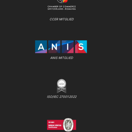
CCER MITGLIED
ANIS MITGLIED
ISO/IEC 27001:2022