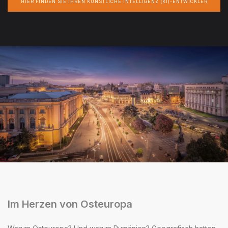
HIER FINDEN SIE IHREN KÜNSTLICHE INTELLIGENZ (KI)-ENTWICKLER
Im Herzen von Osteuropa