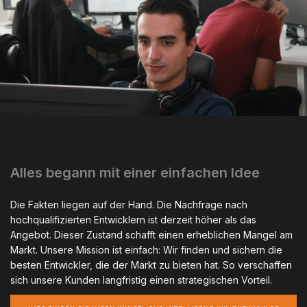
Alles begann mit einer einfachen Idee
Die Fakten liegen auf der Hand. Die Nachfrage nach
hochqualifizierten Entwicklern ist derzeit höher als das
Angebot. Dieser Zustand schafft einen erheblichen Mangel am
Markt. Unsere Mission ist einfach: Wir finden und sichern die
besten Entwickler, die der Markt zu bieten hat. So verschaffen
sich unsere Kunden langfristig einen strategischen Vorteil.