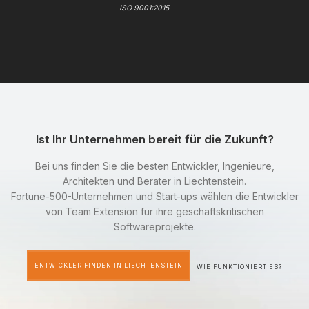
ISO 9001:2015
Ist Ihr Unternehmen bereit für die Zukunft?
Bei uns finden Sie die besten Entwickler, Ingenieure,
Architekten und Berater in Liechtenstein.
Fortune-500-Unternehmen und Start-ups wählen die Entwickler
von Team Extension für ihre geschäftskritischen
Softwareprojekte.
ENTWICKLER FINDEN IN LIECHTENSTEIN
WIE FUNKTIONIERT ES?