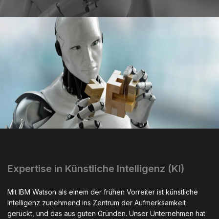
Expertise in Künstliche Intelligenz (KI)
Mit IBM Watson als einem der frühen Vorreiter ist künstliche
Intelligenz zunehmend ins Zentrum der Aufmerksamkeit
gerückt, und das aus guten Gründen. Unser Unternehmen hat