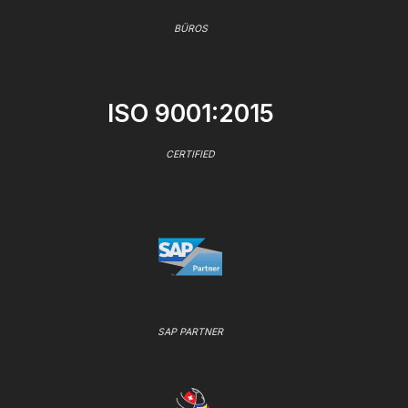
BÜROS
ISO 9001:2015
CERTIFIED
SAP PARTNER