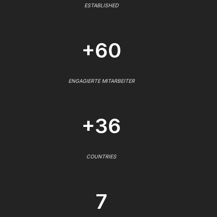
ESTABLISHED
+60
ENGAGIERTE MITARBEITER
+36
COUNTRIES
7