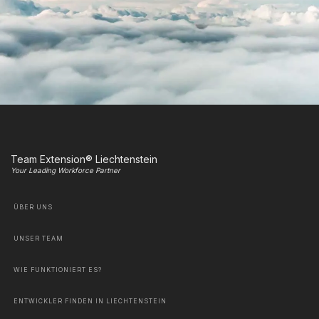
Team Extension® Liechtenstein
Your Leading Workforce Partner
ÜBER UNS
UNSER TEAM
WIE FUNKTIONIERT ES?
ENTWICKLER FINDEN IN LIECHTENSTEIN