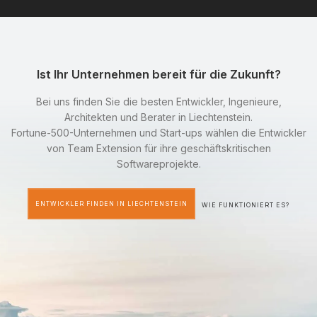
Ist Ihr Unternehmen bereit für die Zukunft?
Bei uns finden Sie die besten Entwickler, Ingenieure,
Architekten und Berater in Liechtenstein.
Fortune-500-Unternehmen und Start-ups wählen die Entwickler
von Team Extension für ihre geschäftskritischen
Softwareprojekte.
ENTWICKLER FINDEN IN LIECHTENSTEIN
WIE FUNKTIONIERT ES?