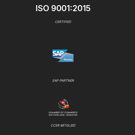
ISO 9001:2015
CERTIFIED
SAP PARTNER
CCER MITGLIED