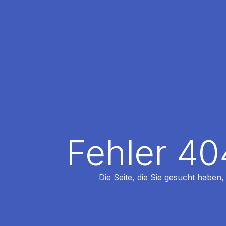
Fehler 40
Die Seite, die Sie gesucht haben,