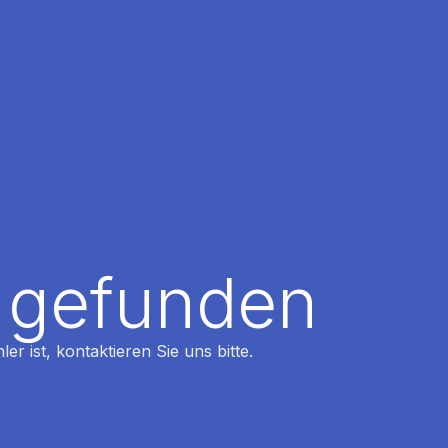
t gefunden
r ist, kontaktieren Sie uns bitte.