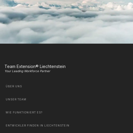
Team Extension® Liechtenstein
Your Leading Workforce Partner
ÜBER UNS
UNSER TEAM
WIE FUNKTIONIERT ES?
ENTWICKLER FINDEN IN LIECHTENSTEIN