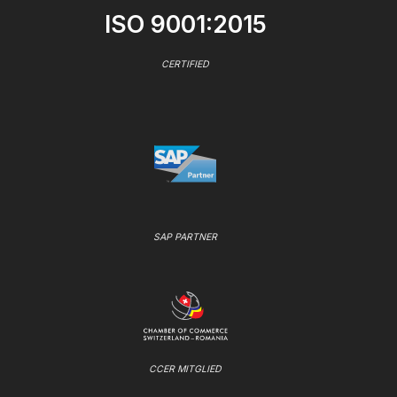
ISO 9001:2015
CERTIFIED
SAP PARTNER
CCER MITGLIED