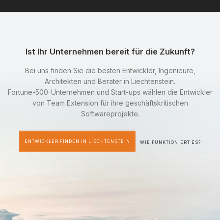
Ist Ihr Unternehmen bereit für die Zukunft?
Bei uns finden Sie die besten Entwickler, Ingenieure,
Architekten und Berater in Liechtenstein.
Fortune-500-Unternehmen und Start-ups wählen die Entwickler
von Team Extension für ihre geschäftskritischen
Softwareprojekte.
ENTWICKLER FINDEN IN LIECHTENSTEIN
WIE FUNKTIONIERT ES?