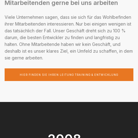
Mitarbeitenden gerne bei uns arbeiten
Viele Unternehmen sagen, dass sie sich für das Wohlbefinden
ihrer Mitarbeitenden interessieren. Nur bei einigen wenigen ist
das tatsächlich der Fall. Unser Geschäft dreht sich zu 100 %
darum, die besten Entwickler zu finden und langfristig zu
halten. Ohne Mitarbeitende haben wir kein Geschäft, und
deshalb ist es unser klares Ziel, ein Umfeld zu schaffen, in dem
sie gerne arbeiten.
HIER FINDEN SIE IHREN LEITUNG TRAINING & ENTWICKLUNG