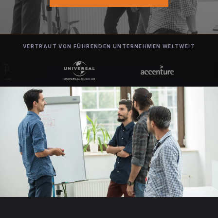
VERTRAUT VON FÜHRENDEN UNTERNEHMEN WELTWEIT