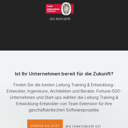
ISO 9001:2015
Ist Ihr Unternehmen bereit für die Zukunft?
Finden Sie die besten Leitung Training & Entwicklung-
Entwickler, Ingenieure, Architekten und Berater. Fortune-500-
Unternehmen und Start-ups wählen die Leitung Training &
Entwicklung-Entwickler von Team Extension für ihre
geschäftskritischen Softwareprojekte.
STARTEN SIE JETZT
WIE FUNKTIONIERT ES?