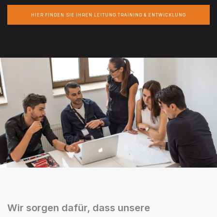
HIER FINDEN SIE IHREN LEITUNG TRAINING & ENTWICKLUNG
Wir sorgen dafür, dass unsere