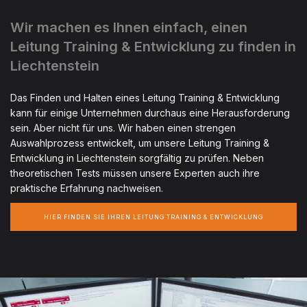
Wir machen es Ihnen einfach, einen
Leitung Training & Entwicklung zu finden in
Liechtenstein
Das Finden und Halten eines Leitung Training & Entwicklung
kann für einige Unternehmen durchaus eine Herausforderung
sein. Aber nicht für uns. Wir haben einen strengen
Auswahlprozess entwickelt, um unsere Leitung Training &
Entwicklung in Liechtenstein sorgfältig zu prüfen. Neben
theoretischen Tests müssen unsere Experten auch ihre
praktische Erfahrung nachweisen.
HIER FINDEN SIE IHREN LEITUNG TRAINING & ENTWICKLUNG