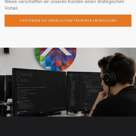
Weise verschaffen wir unseren Kunden einen strategischen
Vorteil.
HIER FINDEN SIE IHREN LEITUNG TRAINING & ENTWICKLUNG