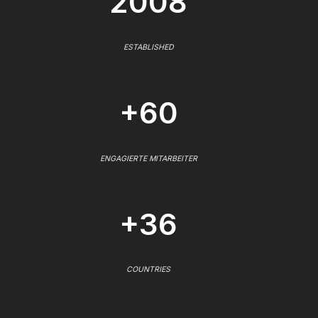
2008
ESTABLISHED
+60
ENGAGIERTE MITARBEITER
+36
COUNTRIES