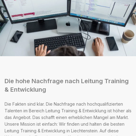
Die hohe Nachfrage nach Leitung Training
& Entwicklung
Die Fakten sind klar. Die Nachfrage nach hochqualifizierten
Talenten im Bereich Leitung Training & Entwicklung ist höher als
das Angebot. Das schafft einen erheblichen Mangel am Markt.
Unsere Mission ist einfach: Wir finden und halten die besten
Leitung Training & Entwicklung in Liechtenstein. Auf diese