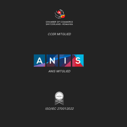
CCER MITGLIED
ANIS MITGLIED
ISO/IEC 27001:2022