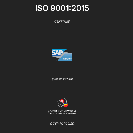
ISO 9001:2015
CERTIFIED
SAP PARTNER
CCER MITGLIED