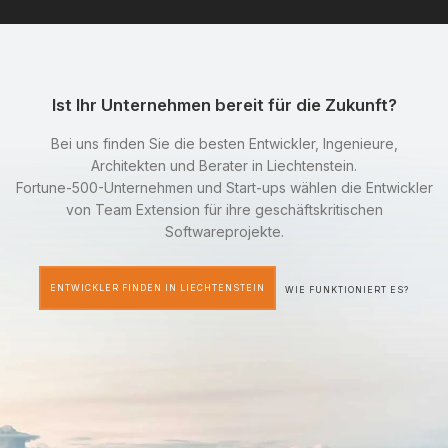
Ist Ihr Unternehmen bereit für die Zukunft?
Bei uns finden Sie die besten Entwickler, Ingenieure,
Architekten und Berater in Liechtenstein.
Fortune-500-Unternehmen und Start-ups wählen die Entwickler
von Team Extension für ihre geschäftskritischen
Softwareprojekte.
ENTWICKLER FINDEN IN LIECHTENSTEIN
WIE FUNKTIONIERT ES?