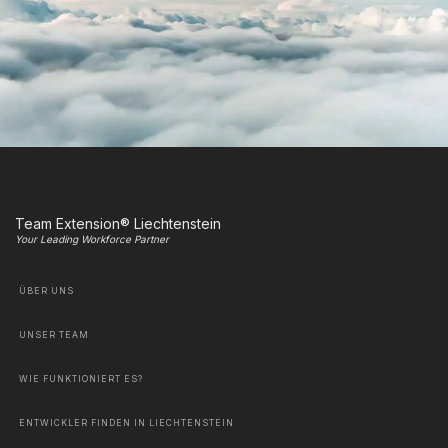
Team Extension® Liechtenstein
Your Leading Workforce Partner
ÜBER UNS
UNSER TEAM
WIE FUNKTIONIERT ES?
ENTWICKLER FINDEN IN LIECHTENSTEIN