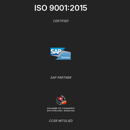
ISO 9001:2015
CERTIFIED
SAP PARTNER
CCER MITGLIED