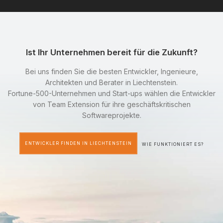
Ist Ihr Unternehmen bereit für die Zukunft?
Bei uns finden Sie die besten Entwickler, Ingenieure,
Architekten und Berater in Liechtenstein.
Fortune-500-Unternehmen und Start-ups wählen die Entwickler
von Team Extension für ihre geschäftskritischen
Softwareprojekte.
ENTWICKLER FINDEN IN LIECHTENSTEIN
WIE FUNKTIONIERT ES?