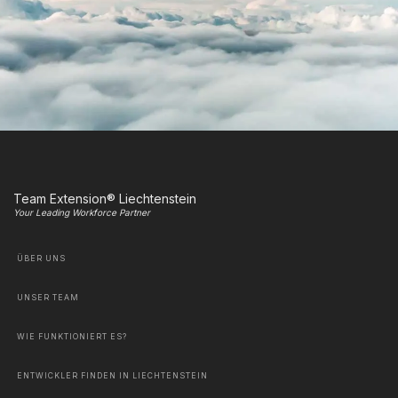
Team Extension® Liechtenstein
Your Leading Workforce Partner
ÜBER UNS
UNSER TEAM
WIE FUNKTIONIERT ES?
ENTWICKLER FINDEN IN LIECHTENSTEIN