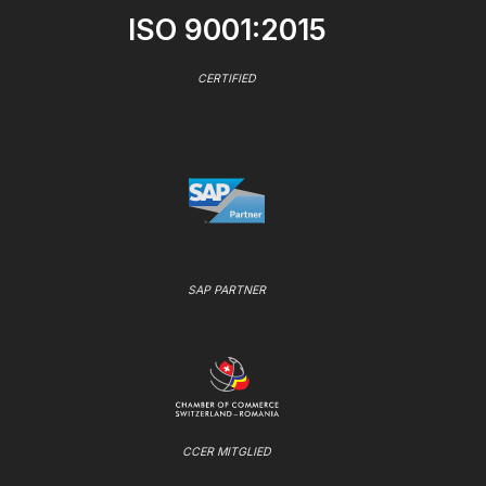
ISO 9001:2015
CERTIFIED
SAP PARTNER
CCER MITGLIED