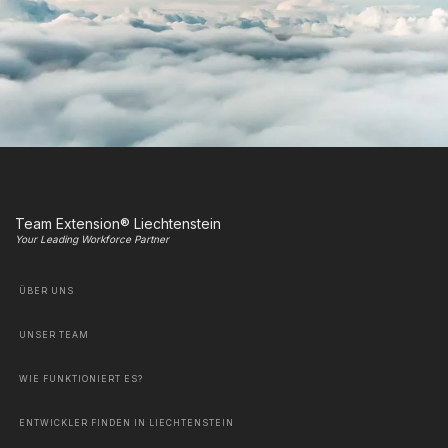
Team Extension® Liechtenstein
Your Leading Workforce Partner
ÜBER UNS
UNSER TEAM
WIE FUNKTIONIERT ES?
ENTWICKLER FINDEN IN LIECHTENSTEIN