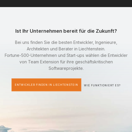
Ist Ihr Unternehmen bereit für die Zukunft?
Bei uns finden Sie die besten Entwickler, Ingenieure,
Architekten und Berater in Liechtenstein.
Fortune-500-Unternehmen und Start-ups wählen die Entwickler
von Team Extension für ihre geschäftskritischen
Softwareprojekte.
ENTWICKLER FINDEN IN LIECHTENSTEIN
WIE FUNKTIONIERT ES?