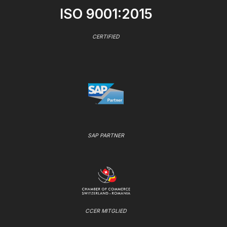
ISO 9001:2015
CERTIFIED
SAP PARTNER
CCER MITGLIED