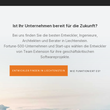
Ist Ihr Unternehmen bereit für die Zukunft?
Bei uns finden Sie die besten Entwickler, Ingenieure,
Architekten und Berater in Liechtenstein.
Fortune-500-Unternehmen und Start-ups wählen die Entwickler
von Team Extension für ihre geschäftskritischen
Softwareprojekte.
ENTWICKLER FINDEN IN LIECHTENSTEIN
WIE FUNKTIONIERT ES?