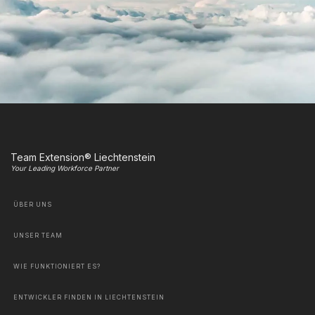
Team Extension® Liechtenstein
Your Leading Workforce Partner
ÜBER UNS
UNSER TEAM
WIE FUNKTIONIERT ES?
ENTWICKLER FINDEN IN LIECHTENSTEIN