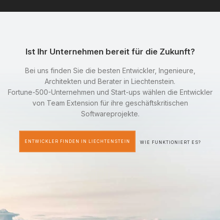
Ist Ihr Unternehmen bereit für die Zukunft?
Bei uns finden Sie die besten Entwickler, Ingenieure,
Architekten und Berater in Liechtenstein.
Fortune-500-Unternehmen und Start-ups wählen die Entwickler
von Team Extension für ihre geschäftskritischen
Softwareprojekte.
ENTWICKLER FINDEN IN LIECHTENSTEIN
WIE FUNKTIONIERT ES?