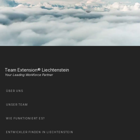
Team Extension® Liechtenstein
Your Leading Workforce Partner
ÜBER UNS
UNSER TEAM
WIE FUNKTIONIERT ES?
ENTWICKLER FINDEN IN LIECHTENSTEIN