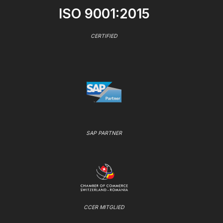
ISO 9001:2015
CERTIFIED
SAP PARTNER
CCER MITGLIED