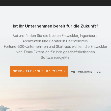
Ist Ihr Unternehmen bereit für die Zukunft?
Bei uns finden Sie die besten Entwickler, Ingenieure,
Architekten und Berater in Liechtenstein.
Fortune-500-Unternehmen und Start-ups wählen die Entwickler
von Team Extension für ihre geschäftskritischen
Softwareprojekte.
ENTWICKLER FINDEN IN LIECHTENSTEIN
WIE FUNKTIONIERT ES?