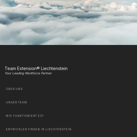
Team Extension® Liechtenstein
Your Leading Workforce Partner
ÜBER UNS
UNSER TEAM
WIE FUNKTIONIERT ES?
ENTWICKLER FINDEN IN LIECHTENSTEIN