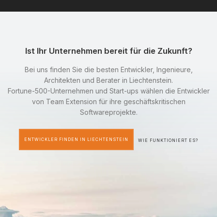
Ist Ihr Unternehmen bereit für die Zukunft?
Bei uns finden Sie die besten Entwickler, Ingenieure,
Architekten und Berater in Liechtenstein.
Fortune-500-Unternehmen und Start-ups wählen die Entwickler
von Team Extension für ihre geschäftskritischen
Softwareprojekte.
ENTWICKLER FINDEN IN LIECHTENSTEIN
WIE FUNKTIONIERT ES?