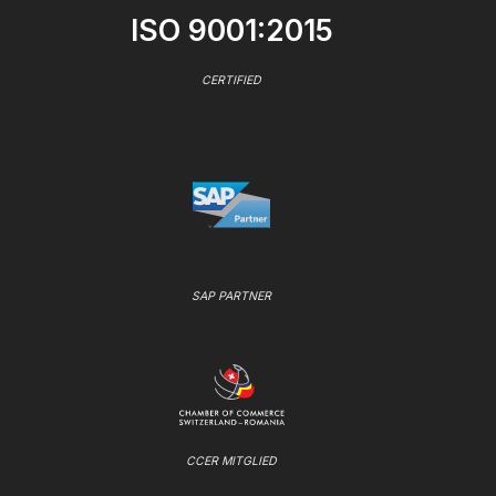
ISO 9001:2015
CERTIFIED
SAP PARTNER
CCER MITGLIED