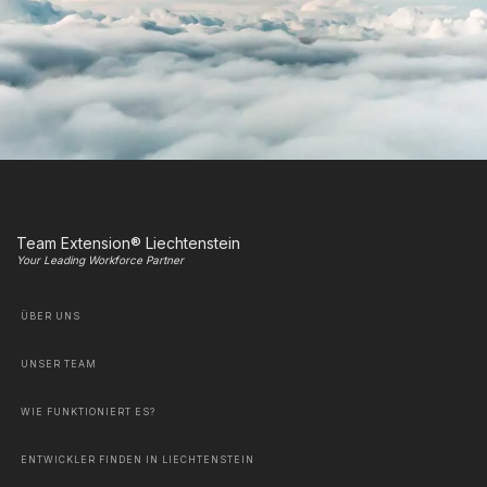
Team Extension® Liechtenstein
Your Leading Workforce Partner
ÜBER UNS
UNSER TEAM
WIE FUNKTIONIERT ES?
ENTWICKLER FINDEN IN LIECHTENSTEIN