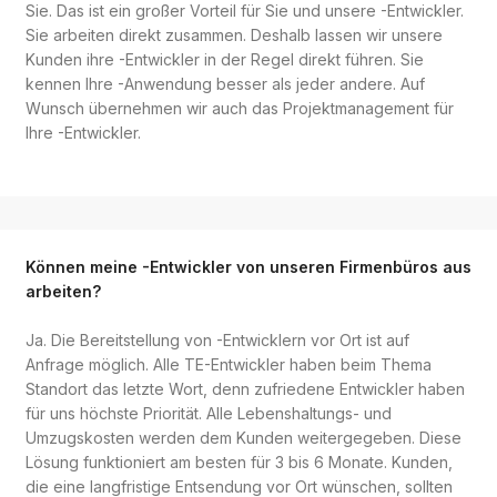
Sie. Das ist ein großer Vorteil für Sie und unsere -Entwickler.
Sie arbeiten direkt zusammen. Deshalb lassen wir unsere
Kunden ihre -Entwickler in der Regel direkt führen. Sie
kennen Ihre -Anwendung besser als jeder andere. Auf
Wunsch übernehmen wir auch das Projektmanagement für
Ihre -Entwickler.
Können meine -Entwickler von unseren Firmenbüros aus
arbeiten?
Ja. Die Bereitstellung von -Entwicklern vor Ort ist auf
Anfrage möglich. Alle TE-Entwickler haben beim Thema
Standort das letzte Wort, denn zufriedene Entwickler haben
für uns höchste Priorität. Alle Lebenshaltungs- und
Umzugskosten werden dem Kunden weitergegeben. Diese
Lösung funktioniert am besten für 3 bis 6 Monate. Kunden,
die eine langfristige Entsendung vor Ort wünschen, sollten