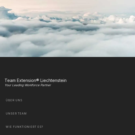
Team Extension® Liechtenstein
Your Leading Workforce Partner
ÜBER UNS
UNSER TEAM
WIE FUNKTIONIERT ES?