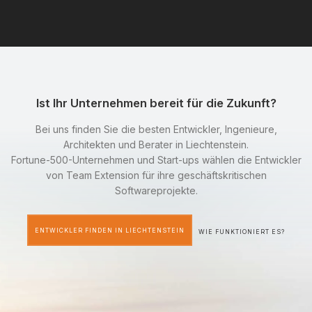
Ist Ihr Unternehmen bereit für die Zukunft?
Bei uns finden Sie die besten Entwickler, Ingenieure,
Architekten und Berater in Liechtenstein.
Fortune-500-Unternehmen und Start-ups wählen die Entwickler
von Team Extension für ihre geschäftskritischen
Softwareprojekte.
ENTWICKLER FINDEN IN LIECHTENSTEIN
WIE FUNKTIONIERT ES?