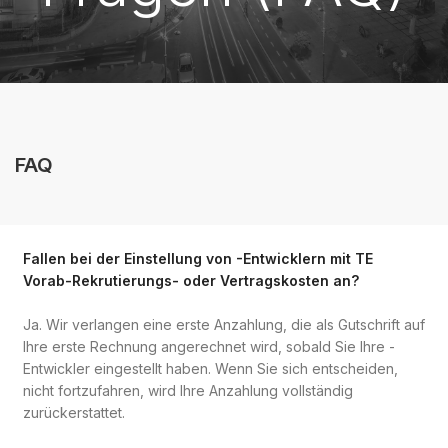
FAQ
Fallen bei der Einstellung von -Entwicklern mit TE
Vorab-Rekrutierungs- oder Vertragskosten an?
Ja. Wir verlangen eine erste Anzahlung, die als Gutschrift auf
Ihre erste Rechnung angerechnet wird, sobald Sie Ihre -
Entwickler eingestellt haben. Wenn Sie sich entscheiden,
nicht fortzufahren, wird Ihre Anzahlung vollständig
zurückerstattet.