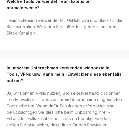
Welche Tools verwendet Team Extension
normalerweise?
Team Extension verwendet Git, GitHub, Jira und Slack für die
Kommunikation. Wir laden Sie außerdem gerne in unseren
Slack-Kanal ein.
In unserem Unternehmen verwenden wir spezielle
Tools, VPNs usw. Kann mein -Entwickler diese ebenfalls
nutzen?
Ja, wir können VPNs nutzen, und selbstverständlich können
Ihre Entwickler mit den von Ihrem Unternehmen eingesetzten
Tools arbeiten. Wenn dafür Schulungen erforderlich sind,
berücksichtigen Sie dies bitte beim Onboarding Ihrer -
Entwickler. Falls zusätzliche Lizenzen benötigt werden,
stellen Sie bitte sicher, dass diese für den Entwickler