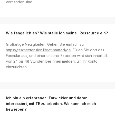
vorhanden sind.
Wie fange ich an? Wie stelle ich meine -Ressource ein?
Großartige Neuigkeiten. Gehen Sie einfach zu
https://teamextension.li/get-started/de
. Füllen Sie dort das
Formular aus, und einer unserer Experten wird sich innerhalb
von 24 bis 48 Stunden bei Ihnen melden, um Ihr Konto
einzurichten.
Ich bin ein erfahrener -Entwickler und daran
interessiert, mit TE zu arbeiten. Wo kann ich mich
bewerben?