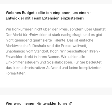
Welches Budget sollte ich einplanen, um einen -
Entwickler mit Team Extension einzustellen?
Wir konkurrieren nicht über den Preis, sondern über Qualität.
Der Markt für -Entwickler ist stark nachgefragt, und es gibt
nicht genügend qualifizierte Talente. Das ist einfache
Marktwirtschaft. Deshalb sind die Preise weltweit,
unabhängig vom Standort, hoch. Wir beschäftigen Ihren -
Entwickler direkt in Ihrem Namen. Wir zahlen alle
Einkommenssteuern und Sozialabgaben. Für Sie bedeutet
das: kein administrativer Aufwand und keine komplizierten
Formalitäten.
Wer wird meinen -Entwickler führen?