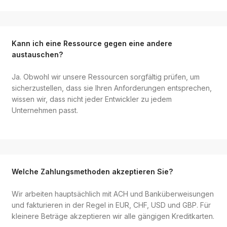
Kann ich eine Ressource gegen eine andere
austauschen?
Ja. Obwohl wir unsere Ressourcen sorgfältig prüfen, um
sicherzustellen, dass sie Ihren Anforderungen entsprechen,
wissen wir, dass nicht jeder Entwickler zu jedem
Unternehmen passt.
Welche Zahlungsmethoden akzeptieren Sie?
Wir arbeiten hauptsächlich mit ACH und Banküberweisungen
und fakturieren in der Regel in EUR, CHF, USD und GBP. Für
kleinere Beträge akzeptieren wir alle gängigen Kreditkarten.