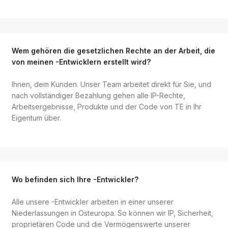
Wem gehören die gesetzlichen Rechte an der Arbeit, die
von meinen -Entwicklern erstellt wird?
Ihnen, dem Kunden. Unser Team arbeitet direkt für Sie, und
nach vollständiger Bezahlung gehen alle IP-Rechte,
Arbeitsergebnisse, Produkte und der Code von TE in Ihr
Eigentum über.
Wo befinden sich Ihre -Entwickler?
Alle unsere -Entwickler arbeiten in einer unserer
Niederlassungen in Osteuropa. So können wir IP, Sicherheit,
proprietären Code und die Vermögenswerte unserer