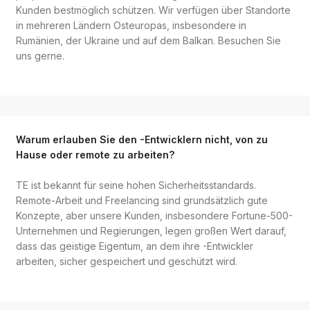
Kunden bestmöglich schützen. Wir verfügen über Standorte
in mehreren Ländern Osteuropas, insbesondere in
Rumänien, der Ukraine und auf dem Balkan. Besuchen Sie
uns gerne.
Warum erlauben Sie den -Entwicklern nicht, von zu
Hause oder remote zu arbeiten?
TE ist bekannt für seine hohen Sicherheitsstandards.
Remote-Arbeit und Freelancing sind grundsätzlich gute
Konzepte, aber unsere Kunden, insbesondere Fortune-500-
Unternehmen und Regierungen, legen großen Wert darauf,
dass das geistige Eigentum, an dem ihre -Entwickler
arbeiten, sicher gespeichert und geschützt wird.