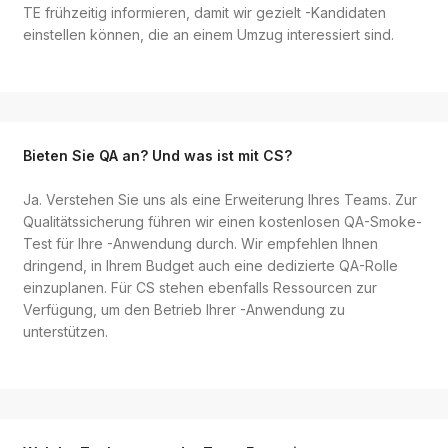
TE frühzeitig informieren, damit wir gezielt -Kandidaten
einstellen können, die an einem Umzug interessiert sind.
Bieten Sie QA an? Und was ist mit CS?
Ja. Verstehen Sie uns als eine Erweiterung Ihres Teams. Zur
Qualitätssicherung führen wir einen kostenlosen QA-Smoke-
Test für Ihre -Anwendung durch. Wir empfehlen Ihnen
dringend, in Ihrem Budget auch eine dedizierte QA-Rolle
einzuplanen. Für CS stehen ebenfalls Ressourcen zur
Verfügung, um den Betrieb Ihrer -Anwendung zu
unterstützen.