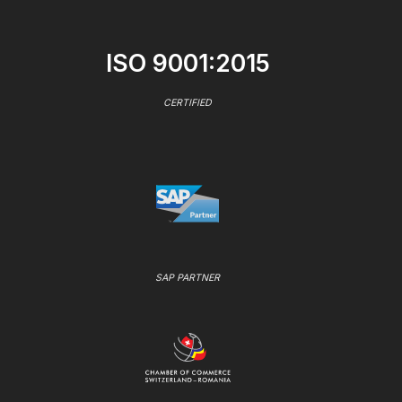
ISO 9001:2015
CERTIFIED
SAP PARTNER