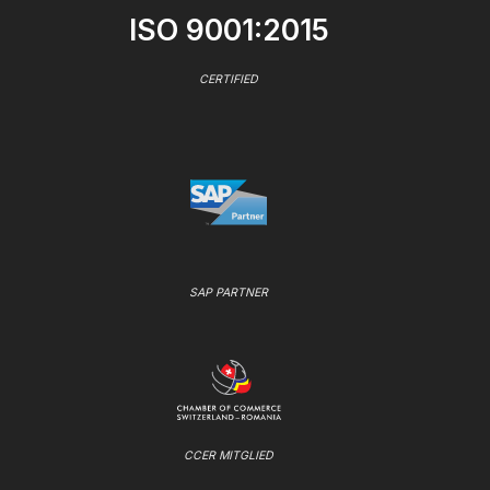
ISO 9001:2015
CERTIFIED
SAP PARTNER
CCER MITGLIED