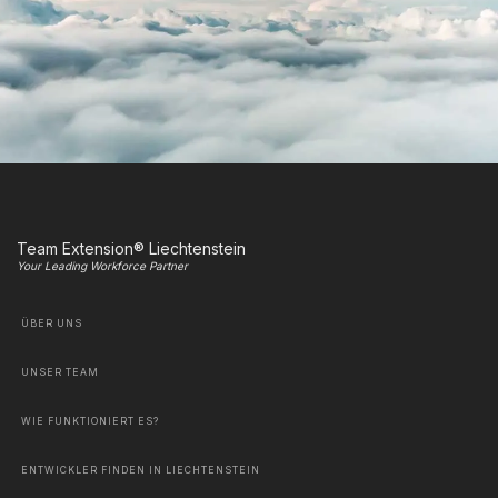
Team Extension® Liechtenstein
Your Leading Workforce Partner
ÜBER UNS
UNSER TEAM
WIE FUNKTIONIERT ES?
ENTWICKLER FINDEN IN LIECHTENSTEIN