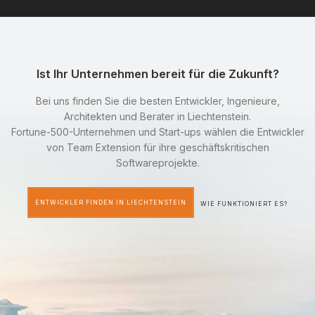
Ist Ihr Unternehmen bereit für die Zukunft?
Bei uns finden Sie die besten Entwickler, Ingenieure,
Architekten und Berater in Liechtenstein.
Fortune-500-Unternehmen und Start-ups wählen die Entwickler
von Team Extension für ihre geschäftskritischen
Softwareprojekte.
ENTWICKLER FINDEN IN LIECHTENSTEIN
WIE FUNKTIONIERT ES?