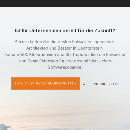
Ist Ihr Unternehmen bereit für die Zukunft?
Bei uns finden Sie die besten Entwickler, Ingenieure,
Architekten und Berater in Liechtenstein.
Fortune-500-Unternehmen und Start-ups wählen die Entwickler
von Team Extension für ihre geschäftskritischen
Softwareprojekte.
ENTWICKLER FINDEN IN LIECHTENSTEIN
WIE FUNKTIONIERT ES?