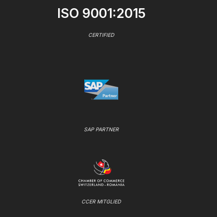
ISO 9001:2015
CERTIFIED
SAP PARTNER
CCER MITGLIED