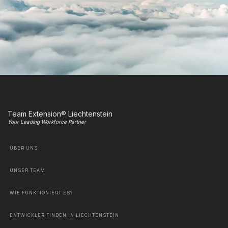
Team Extension® Liechtenstein
Your Leading Workforce Partner
ÜBER UNS
UNSER TEAM
WIE FUNKTIONIERT ES?
ENTWICKLER FINDEN IN LIECHTENSTEIN