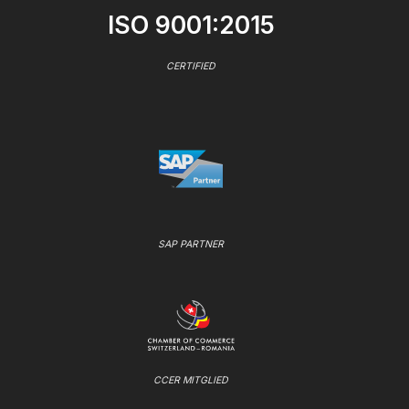
ISO 9001:2015
CERTIFIED
SAP PARTNER
CCER MITGLIED