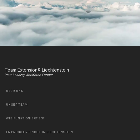
Team Extension® Liechtenstein
Your Leading Workforce Partner
ÜBER UNS
UNSER TEAM
WIE FUNKTIONIERT ES?
ENTWICKLER FINDEN IN LIECHTENSTEIN