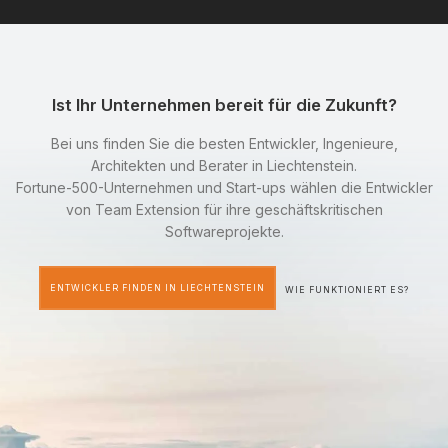
Ist Ihr Unternehmen bereit für die Zukunft?
Bei uns finden Sie die besten Entwickler, Ingenieure,
Architekten und Berater in Liechtenstein.
Fortune-500-Unternehmen und Start-ups wählen die Entwickler
von Team Extension für ihre geschäftskritischen
Softwareprojekte.
ENTWICKLER FINDEN IN LIECHTENSTEIN
WIE FUNKTIONIERT ES?