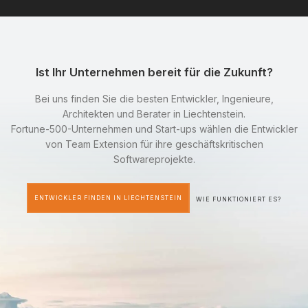
Ist Ihr Unternehmen bereit für die Zukunft?
Bei uns finden Sie die besten Entwickler, Ingenieure,
Architekten und Berater in Liechtenstein.
Fortune-500-Unternehmen und Start-ups wählen die Entwickler
von Team Extension für ihre geschäftskritischen
Softwareprojekte.
ENTWICKLER FINDEN IN LIECHTENSTEIN
WIE FUNKTIONIERT ES?