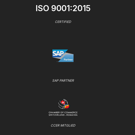
ISO 9001:2015
CERTIFIED
SAP PARTNER
CCER MITGLIED