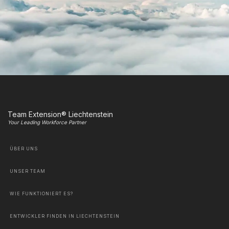
Team Extension® Liechtenstein
Your Leading Workforce Partner
ÜBER UNS
UNSER TEAM
WIE FUNKTIONIERT ES?
ENTWICKLER FINDEN IN LIECHTENSTEIN