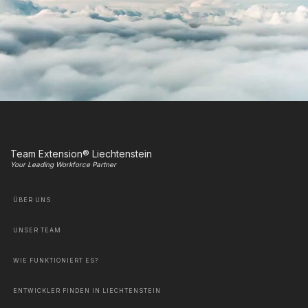
Team Extension® Liechtenstein
Your Leading Workforce Partner
ÜBER UNS
UNSER TEAM
WIE FUNKTIONIERT ES?
ENTWICKLER FINDEN IN LIECHTENSTEIN