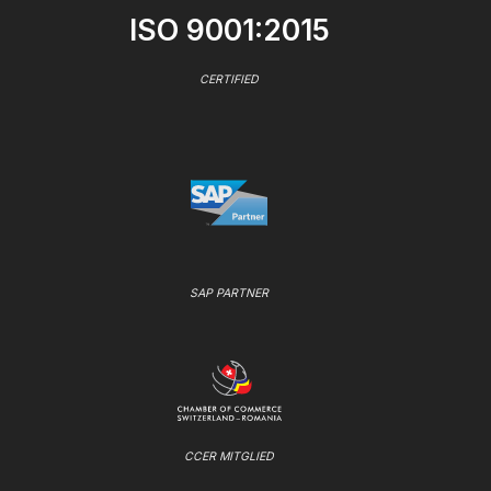
ISO 9001:2015
CERTIFIED
SAP PARTNER
CCER MITGLIED