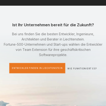
Ist Ihr Unternehmen bereit für die Zukunft?
Bei uns finden Sie die besten Entwickler, Ingenieure,
Architekten und Berater in Liechtenstein.
Fortune-500-Unternehmen und Start-ups wählen die Entwickler
von Team Extension für ihre geschäftskritischen
Softwareprojekte.
ENTWICKLER FINDEN IN LIECHTENSTEIN
WIE FUNKTIONIERT ES?