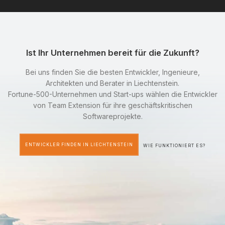
Ist Ihr Unternehmen bereit für die Zukunft?
Bei uns finden Sie die besten Entwickler, Ingenieure,
Architekten und Berater in Liechtenstein.
Fortune-500-Unternehmen und Start-ups wählen die Entwickler
von Team Extension für ihre geschäftskritischen
Softwareprojekte.
ENTWICKLER FINDEN IN LIECHTENSTEIN
WIE FUNKTIONIERT ES?