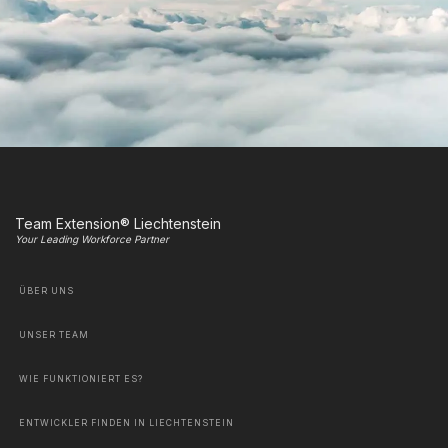
Team Extension® Liechtenstein
Your Leading Workforce Partner
ÜBER UNS
UNSER TEAM
WIE FUNKTIONIERT ES?
ENTWICKLER FINDEN IN LIECHTENSTEIN