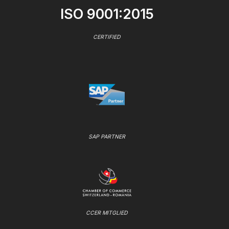
ISO 9001:2015
CERTIFIED
SAP PARTNER
CCER MITGLIED