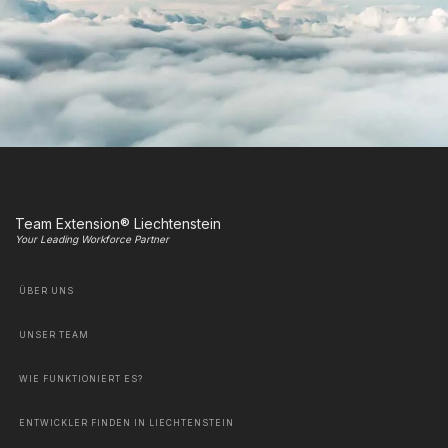
Team Extension® Liechtenstein
Your Leading Workforce Partner
ÜBER UNS
UNSER TEAM
WIE FUNKTIONIERT ES?
ENTWICKLER FINDEN IN LIECHTENSTEIN