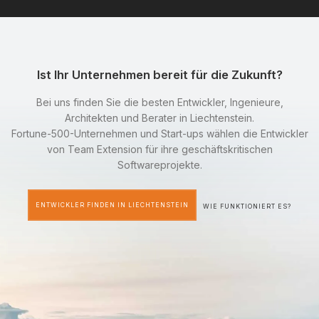
Ist Ihr Unternehmen bereit für die Zukunft?
Bei uns finden Sie die besten Entwickler, Ingenieure,
Architekten und Berater in Liechtenstein.
Fortune-500-Unternehmen und Start-ups wählen die Entwickler
von Team Extension für ihre geschäftskritischen
Softwareprojekte.
ENTWICKLER FINDEN IN LIECHTENSTEIN
WIE FUNKTIONIERT ES?