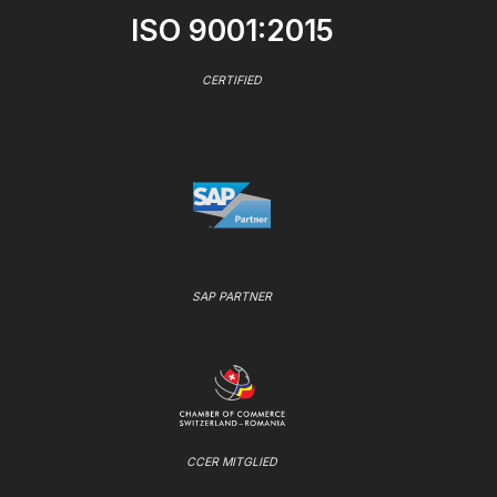
ISO 9001:2015
CERTIFIED
SAP PARTNER
CCER MITGLIED