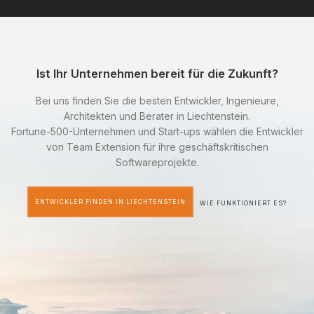
Ist Ihr Unternehmen bereit für die Zukunft?
Bei uns finden Sie die besten Entwickler, Ingenieure,
Architekten und Berater in Liechtenstein.
Fortune-500-Unternehmen und Start-ups wählen die Entwickler
von Team Extension für ihre geschäftskritischen
Softwareprojekte.
ENTWICKLER FINDEN IN LIECHTENSTEIN
WIE FUNKTIONIERT ES?