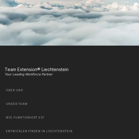
Team Extension® Liechtenstein
Your Leading Workforce Partner
ÜBER UNS
UNSER TEAM
WIE FUNKTIONIERT ES?
ENTWICKLER FINDEN IN LIECHTENSTEIN