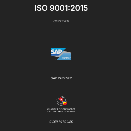
ISO 9001:2015
CERTIFIED
SAP PARTNER
CCER MITGLIED