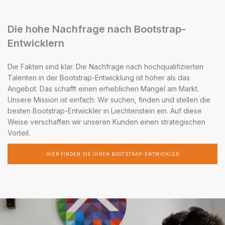
Die hohe Nachfrage nach Bootstrap-
Entwicklern
Die Fakten sind klar. Die Nachfrage nach hochqualifizierten
Talenten in der Bootstrap-Entwicklung ist höher als das
Angebot. Das schafft einen erheblichen Mangel am Markt.
Unsere Mission ist einfach: Wir suchen, finden und stellen die
besten Bootstrap-Entwickler in Liechtenstein ein. Auf diese
Weise verschaffen wir unseren Kunden einen strategischen
Vorteil.
HIER FINDEN SIE IHREN BOOTSTRAP-ENTWICKLER