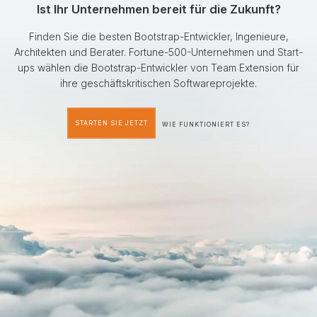
Ist Ihr Unternehmen bereit für die Zukunft?
Finden Sie die besten Bootstrap-Entwickler, Ingenieure,
Architekten und Berater. Fortune-500-Unternehmen und Start-
ups wählen die Bootstrap-Entwickler von Team Extension für
ihre geschäftskritischen Softwareprojekte.
STARTEN SIE JETZT
WIE FUNKTIONIERT ES?