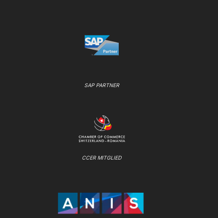
SAP PARTNER
CCER MITGLIED