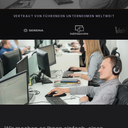
VERTRAUT VON FÜHRENDEN UNTERNEHMEN WELTWEIT