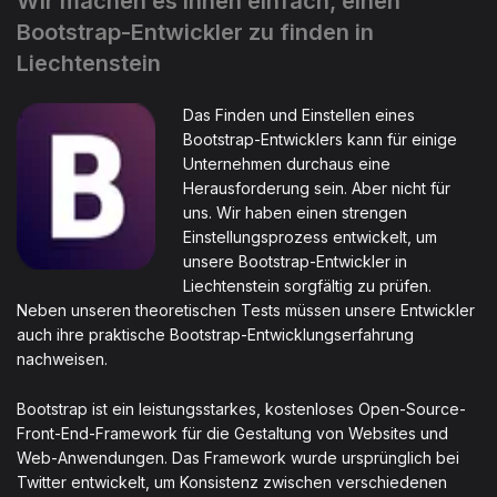
Wir machen es Ihnen einfach, einen
Bootstrap-Entwickler zu finden in
Liechtenstein
Das Finden und Einstellen eines
Bootstrap-Entwicklers kann für einige
Unternehmen durchaus eine
Herausforderung sein. Aber nicht für
uns. Wir haben einen strengen
Einstellungsprozess entwickelt, um
unsere Bootstrap-Entwickler in
Liechtenstein sorgfältig zu prüfen.
Neben unseren theoretischen Tests müssen unsere Entwickler
auch ihre praktische Bootstrap-Entwicklungserfahrung
nachweisen.
Bootstrap ist ein leistungsstarkes, kostenloses Open-Source-
Front-End-Framework für die Gestaltung von Websites und
Web-Anwendungen. Das Framework wurde ursprünglich bei
Twitter entwickelt, um Konsistenz zwischen verschiedenen