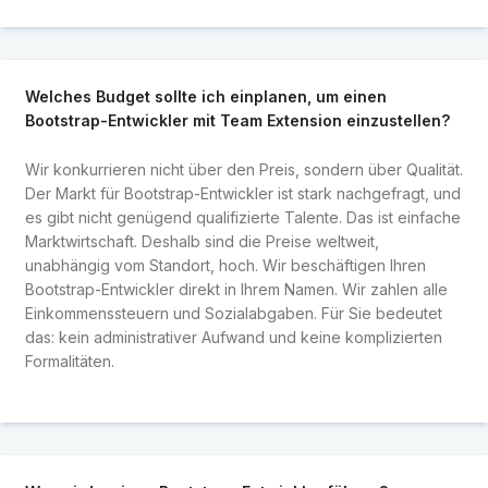
Welches Budget sollte ich einplanen, um einen
Bootstrap-Entwickler mit Team Extension einzustellen?
Wir konkurrieren nicht über den Preis, sondern über Qualität.
Der Markt für Bootstrap-Entwickler ist stark nachgefragt, und
es gibt nicht genügend qualifizierte Talente. Das ist einfache
Marktwirtschaft. Deshalb sind die Preise weltweit,
unabhängig vom Standort, hoch. Wir beschäftigen Ihren
Bootstrap-Entwickler direkt in Ihrem Namen. Wir zahlen alle
Einkommenssteuern und Sozialabgaben. Für Sie bedeutet
das: kein administrativer Aufwand und keine komplizierten
Formalitäten.