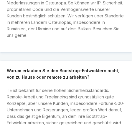
Niederlassungen in Osteuropa. So können wir IP, Sicherheit,
proprietären Code und die Vermögenswerte unserer
Kunden bestmöglich schützen. Wir verfügen über Standorte
in mehreren Ländern Osteuropas, insbesondere in
Rumänien, der Ukraine und auf dem Balkan. Besuchen Sie
uns gerne.
Warum erlauben Sie den Bootstrap-Entwicklern nicht,
von zu Hause oder remote zu arbeiten?
TE ist bekannt für seine hohen Sicherheitsstandards.
Remote-Arbeit und Freelancing sind grundsätzlich gute
Konzepte, aber unsere Kunden, insbesondere Fortune-500-
Unternehmen und Regierungen, legen großen Wert darauf,
dass das geistige Eigentum, an dem ihre Bootstrap-
Entwickler arbeiten, sicher gespeichert und geschützt wird.