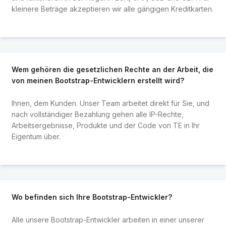
kleinere Beträge akzeptieren wir alle gängigen Kreditkarten.
Wem gehören die gesetzlichen Rechte an der Arbeit, die
von meinen Bootstrap-Entwicklern erstellt wird?
Ihnen, dem Kunden. Unser Team arbeitet direkt für Sie, und
nach vollständiger Bezahlung gehen alle IP-Rechte,
Arbeitsergebnisse, Produkte und der Code von TE in Ihr
Eigentum über.
Wo befinden sich Ihre Bootstrap-Entwickler?
Alle unsere Bootstrap-Entwickler arbeiten in einer unserer