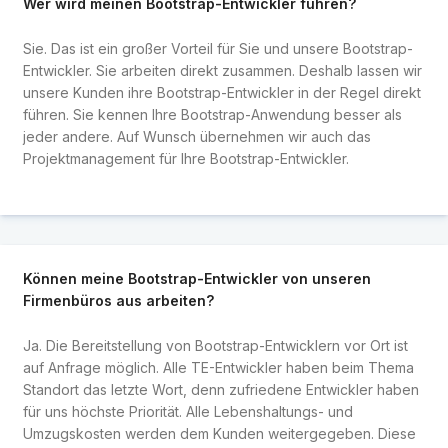
Wer wird meinen Bootstrap-Entwickler führen?
Sie. Das ist ein großer Vorteil für Sie und unsere Bootstrap-
Entwickler. Sie arbeiten direkt zusammen. Deshalb lassen wir
unsere Kunden ihre Bootstrap-Entwickler in der Regel direkt
führen. Sie kennen Ihre Bootstrap-Anwendung besser als
jeder andere. Auf Wunsch übernehmen wir auch das
Projektmanagement für Ihre Bootstrap-Entwickler.
Können meine Bootstrap-Entwickler von unseren
Firmenbüros aus arbeiten?
Ja. Die Bereitstellung von Bootstrap-Entwicklern vor Ort ist
auf Anfrage möglich. Alle TE-Entwickler haben beim Thema
Standort das letzte Wort, denn zufriedene Entwickler haben
für uns höchste Priorität. Alle Lebenshaltungs- und
Umzugskosten werden dem Kunden weitergegeben. Diese