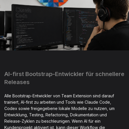
AI-first Bootstrap-Entwickler für schnellere
Releases
Alle Bootstrap-Entwickler von Team Extension sind darauf
trainiert, AI-first zu arbeiten und Tools wie Claude Code,
Codex sowie freigegebene lokale Modelle zu nutzen, um
Entwicklung, Testing, Refactoring, Dokumentation und
Release-Zyklen zu beschleunigen. Wenn AI für ein
Kundenprojekt aktiviert ist, kann dieser Workflow die