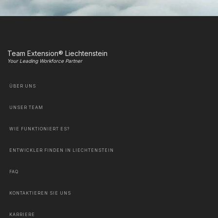
Team Extension® Liechtenstein
Your Leading Workforce Partner
ÜBER UNS
UNSER TEAM
WIE FUNKTIONIERT ES?
ENTWICKLER FINDEN IN LIECHTENSTEIN
FAQ
KONTAKTIEREN SIE UNS
KARRIERE