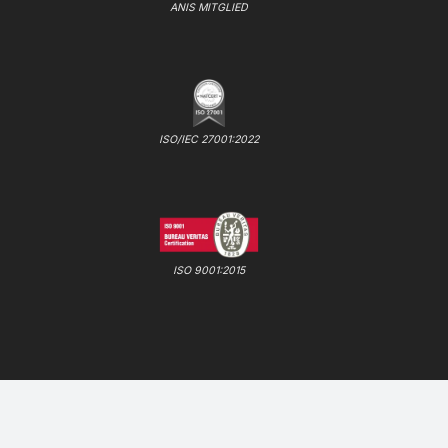
ANIS MITGLIED
ISO/IEC 27001:2022
ISO 9001:2015