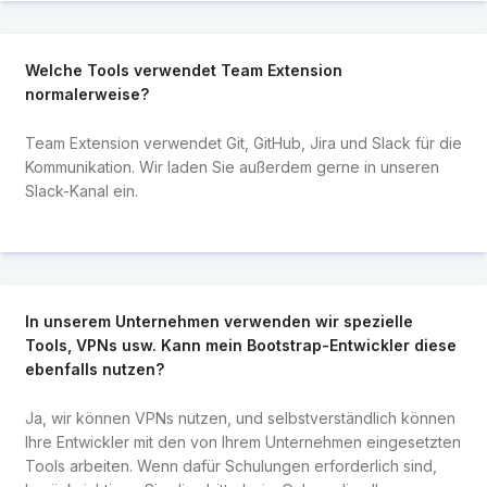
Welche Tools verwendet Team Extension
normalerweise?
Team Extension verwendet Git, GitHub, Jira und Slack für die
Kommunikation. Wir laden Sie außerdem gerne in unseren
Slack-Kanal ein.
In unserem Unternehmen verwenden wir spezielle
Tools, VPNs usw. Kann mein Bootstrap-Entwickler diese
ebenfalls nutzen?
Ja, wir können VPNs nutzen, und selbstverständlich können
Ihre Entwickler mit den von Ihrem Unternehmen eingesetzten
Tools arbeiten. Wenn dafür Schulungen erforderlich sind,