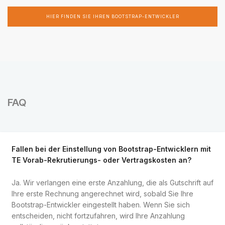
HIER FINDEN SIE IHREN BOOTSTRAP-ENTWICKLER
FAQ
Fallen bei der Einstellung von Bootstrap-Entwicklern mit
TE Vorab-Rekrutierungs- oder Vertragskosten an?
Ja. Wir verlangen eine erste Anzahlung, die als Gutschrift auf
Ihre erste Rechnung angerechnet wird, sobald Sie Ihre
Bootstrap-Entwickler eingestellt haben. Wenn Sie sich
entscheiden, nicht fortzufahren, wird Ihre Anzahlung