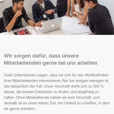
Wir sorgen dafür, dass unsere
Mitarbeitenden gerne bei uns arbeiten
Viele Unternehmen sagen, dass sie sich für das Wohlbefinden
ihrer Mitarbeitenden interessieren. Nur bei einigen wenigen ist
das tatsächlich der Fall. Unser Geschäft dreht sich zu 100 %
darum, die besten Entwickler zu finden und langfristig zu
halten. Ohne Mitarbeitende haben wir kein Geschäft, und
deshalb ist es unser klares Ziel, ein Umfeld zu schaffen, in dem
sie gerne arbeiten.