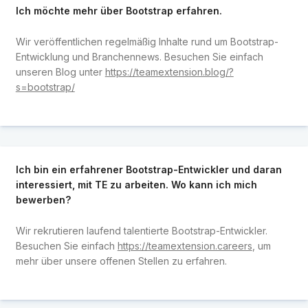
Ich möchte mehr über Bootstrap erfahren.
Wir veröffentlichen regelmäßig Inhalte rund um Bootstrap-
Entwicklung und Branchennews. Besuchen Sie einfach
unseren Blog unter
https://teamextension.blog/?
s=bootstrap/
Ich bin ein erfahrener Bootstrap-Entwickler und daran
interessiert, mit TE zu arbeiten. Wo kann ich mich
bewerben?
Wir rekrutieren laufend talentierte Bootstrap-Entwickler.
Besuchen Sie einfach
https://teamextension.careers
, um
mehr über unsere offenen Stellen zu erfahren.