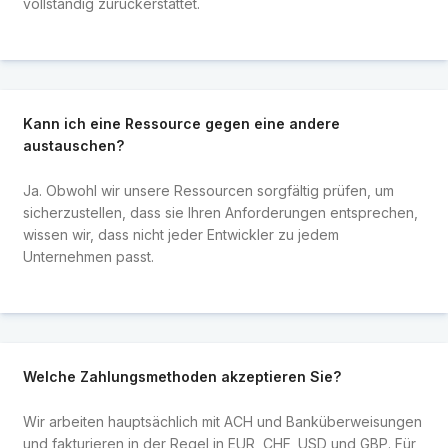
vollständig zurückerstattet.
Kann ich eine Ressource gegen eine andere
austauschen?
Ja. Obwohl wir unsere Ressourcen sorgfältig prüfen, um
sicherzustellen, dass sie Ihren Anforderungen entsprechen,
wissen wir, dass nicht jeder Entwickler zu jedem
Unternehmen passt.
Welche Zahlungsmethoden akzeptieren Sie?
Wir arbeiten hauptsächlich mit ACH und Banküberweisungen
und fakturieren in der Regel in EUR, CHF, USD und GBP. Für