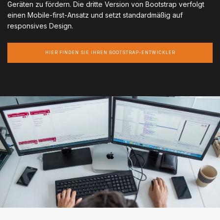
Geräten zu fördern. Die dritte Version von Bootstrap verfolgt
einen Mobile-first-Ansatz und setzt standardmäßig auf
responsives Design.
HIER FINDEN SIE IHREN BOOTSTRAP-ENTWICKLER