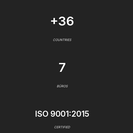
+36
COUNTRIES
7
BÜROS
ISO 9001:2015
CERTIFIED