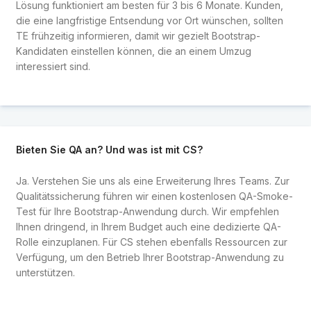
Lösung funktioniert am besten für 3 bis 6 Monate. Kunden,
die eine langfristige Entsendung vor Ort wünschen, sollten
TE frühzeitig informieren, damit wir gezielt Bootstrap-
Kandidaten einstellen können, die an einem Umzug
interessiert sind.
Bieten Sie QA an? Und was ist mit CS?
Ja. Verstehen Sie uns als eine Erweiterung Ihres Teams. Zur
Qualitätssicherung führen wir einen kostenlosen QA-Smoke-
Test für Ihre Bootstrap-Anwendung durch. Wir empfehlen
Ihnen dringend, in Ihrem Budget auch eine dedizierte QA-
Rolle einzuplanen. Für CS stehen ebenfalls Ressourcen zur
Verfügung, um den Betrieb Ihrer Bootstrap-Anwendung zu
unterstützen.