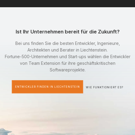
Ist Ihr Unternehmen bereit für die Zukunft?
Bei uns finden Sie die besten Entwickler, Ingenieure,
Architekten und Berater in Liechtenstein.
Fortune-500-Unternehmen und Start-ups wählen die Entwickler
von Team Extension für ihre geschäftskritischen
Softwareprojekte.
ENTWICKLER FINDEN IN LIECHTENSTEIN
WIE FUNKTIONIERT ES?