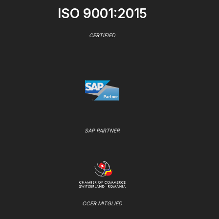
ISO 9001:2015
CERTIFIED
SAP PARTNER
CCER MITGLIED