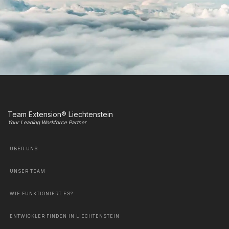
Team Extension® Liechtenstein
Your Leading Workforce Partner
ÜBER UNS
UNSER TEAM
WIE FUNKTIONIERT ES?
ENTWICKLER FINDEN IN LIECHTENSTEIN