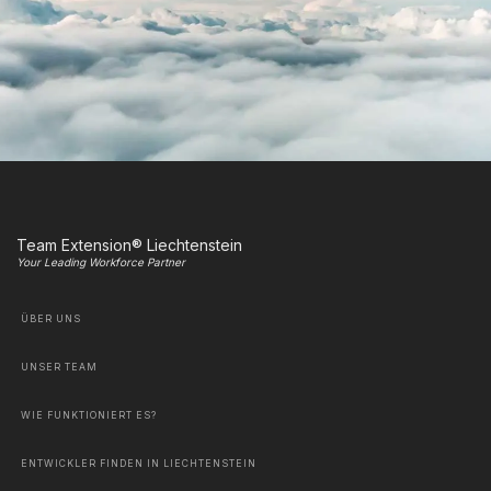
Team Extension® Liechtenstein
Your Leading Workforce Partner
ÜBER UNS
UNSER TEAM
WIE FUNKTIONIERT ES?
ENTWICKLER FINDEN IN LIECHTENSTEIN