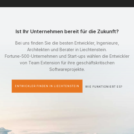
Ist Ihr Unternehmen bereit für die Zukunft?
Bei uns finden Sie die besten Entwickler, Ingenieure,
Architekten und Berater in Liechtenstein.
Fortune-500-Unternehmen und Start-ups wählen die Entwickler
von Team Extension für ihre geschäftskritischen
Softwareprojekte.
ENTWICKLER FINDEN IN LIECHTENSTEIN
WIE FUNKTIONIERT ES?