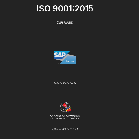
ISO 9001:2015
CERTIFIED
SAP PARTNER
CCER MITGLIED