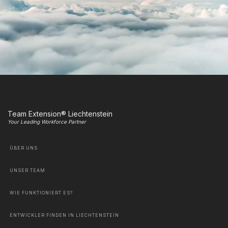
Team Extension® Liechtenstein
Your Leading Workforce Partner
ÜBER UNS
UNSER TEAM
WIE FUNKTIONIERT ES?
ENTWICKLER FINDEN IN LIECHTENSTEIN