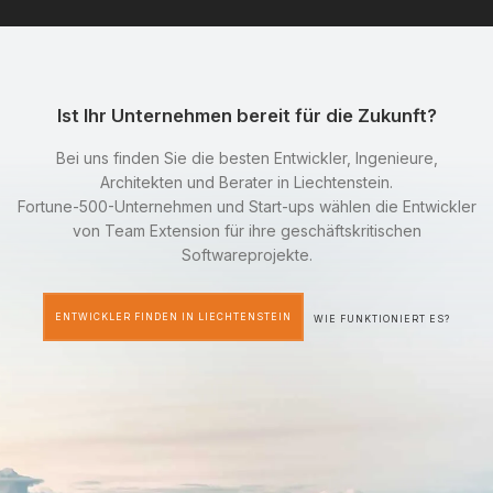
Ist Ihr Unternehmen bereit für die Zukunft?
Bei uns finden Sie die besten Entwickler, Ingenieure,
Architekten und Berater in Liechtenstein.
Fortune-500-Unternehmen und Start-ups wählen die Entwickler
von Team Extension für ihre geschäftskritischen
Softwareprojekte.
ENTWICKLER FINDEN IN LIECHTENSTEIN
WIE FUNKTIONIERT ES?