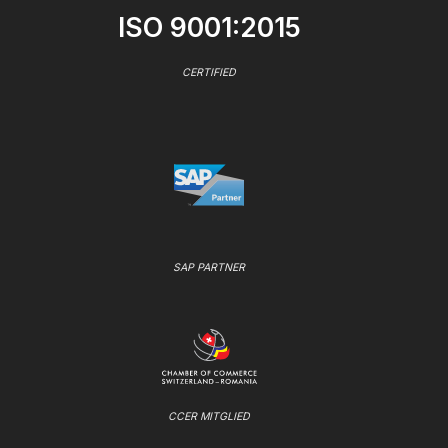
ISO 9001:2015
CERTIFIED
SAP PARTNER
CCER MITGLIED