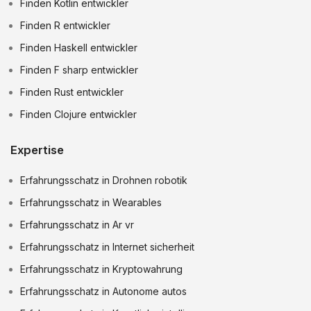
Finden Kotlin entwickler
Finden R entwickler
Finden Haskell entwickler
Finden F sharp entwickler
Finden Rust entwickler
Finden Clojure entwickler
Expertise
Erfahrungsschatz in Drohnen robotik
Erfahrungsschatz in Wearables
Erfahrungsschatz in Ar vr
Erfahrungsschatz in Internet sicherheit
Erfahrungsschatz in Kryptowahrung
Erfahrungsschatz in Autonome autos