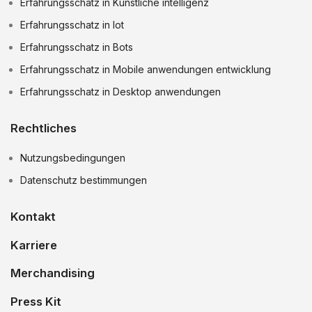
Erfahrungsschatz in Kunstliche intelligenz
Erfahrungsschatz in Iot
Erfahrungsschatz in Bots
Erfahrungsschatz in Mobile anwendungen entwicklung
Erfahrungsschatz in Desktop anwendungen
Rechtliches
Nutzungsbedingungen
Datenschutz bestimmungen
Kontakt
Karriere
Merchandising
Press Kit