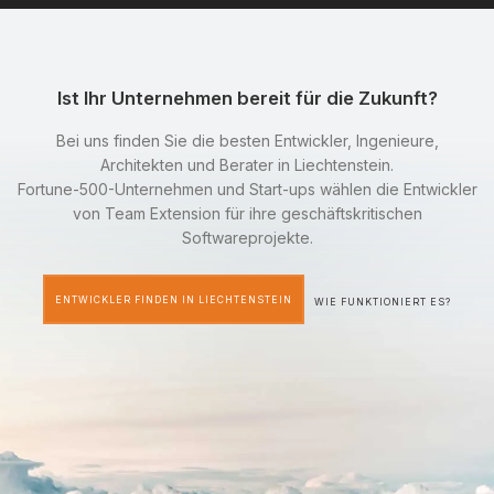
Ist Ihr Unternehmen bereit für die Zukunft?
Bei uns finden Sie die besten Entwickler, Ingenieure,
Architekten und Berater in Liechtenstein.
Fortune-500-Unternehmen und Start-ups wählen die Entwickler
von Team Extension für ihre geschäftskritischen
Softwareprojekte.
ENTWICKLER FINDEN IN LIECHTENSTEIN
WIE FUNKTIONIERT ES?