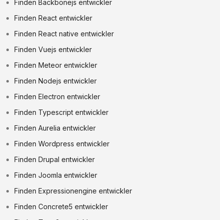
Finden Backbonejs entwickler
Finden React entwickler
Finden React native entwickler
Finden Vuejs entwickler
Finden Meteor entwickler
Finden Nodejs entwickler
Finden Electron entwickler
Finden Typescript entwickler
Finden Aurelia entwickler
Finden Wordpress entwickler
Finden Drupal entwickler
Finden Joomla entwickler
Finden Expressionengine entwickler
Finden Concrete5 entwickler