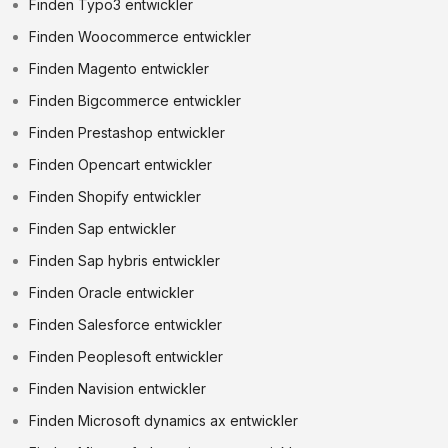
Finden Typo3 entwickler
Finden Woocommerce entwickler
Finden Magento entwickler
Finden Bigcommerce entwickler
Finden Prestashop entwickler
Finden Opencart entwickler
Finden Shopify entwickler
Finden Sap entwickler
Finden Sap hybris entwickler
Finden Oracle entwickler
Finden Salesforce entwickler
Finden Peoplesoft entwickler
Finden Navision entwickler
Finden Microsoft dynamics ax entwickler