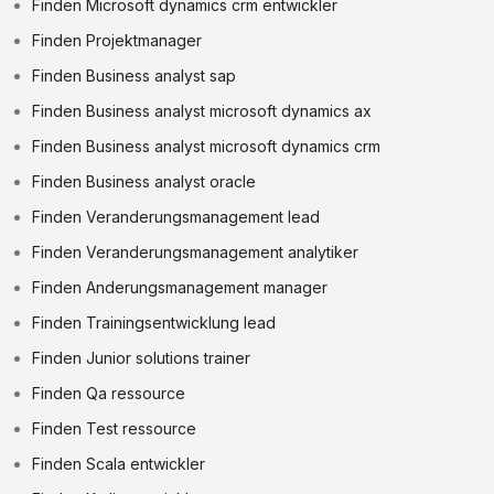
Finden Microsoft dynamics crm entwickler
Finden Projektmanager
Finden Business analyst sap
Finden Business analyst microsoft dynamics ax
Finden Business analyst microsoft dynamics crm
Finden Business analyst oracle
Finden Veranderungsmanagement lead
Finden Veranderungsmanagement analytiker
Finden Anderungsmanagement manager
Finden Trainingsentwicklung lead
Finden Junior solutions trainer
Finden Qa ressource
Finden Test ressource
Finden Scala entwickler