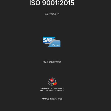
ISO 9001:2015
CERTIFIED
SAP PARTNER
CCER MITGLIED