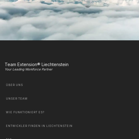
Team Extension® Liechtenstein
Your Leading Workforce Partner
ÜBER UNS
UNSER TEAM
WIE FUNKTIONIERT ES?
ENTWICKLER FINDEN IN LIECHTENSTEIN