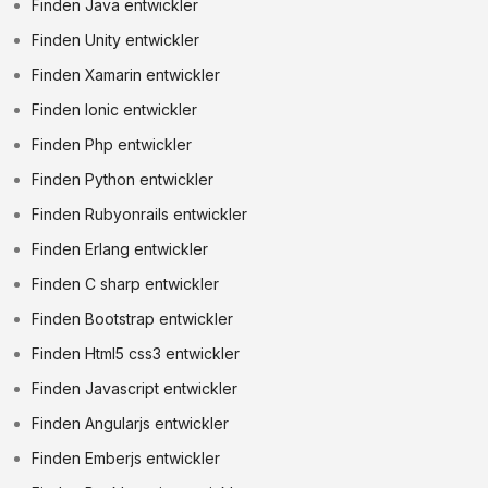
Finden Java entwickler
Finden Unity entwickler
Finden Xamarin entwickler
Finden Ionic entwickler
Finden Php entwickler
Finden Python entwickler
Finden Rubyonrails entwickler
Finden Erlang entwickler
Finden C sharp entwickler
Finden Bootstrap entwickler
Finden Html5 css3 entwickler
Finden Javascript entwickler
Finden Angularjs entwickler
Finden Emberjs entwickler