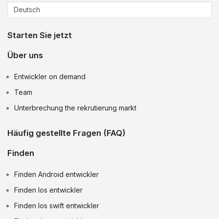
Starten Sie jetzt
Über uns
Entwickler on demand
Team
Unterbrechung the rekrutierung markt
Häufig gestellte Fragen (FAQ)
Finden
Finden Android entwickler
Finden Ios entwickler
Finden Ios swift entwickler