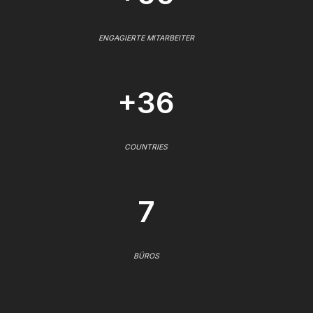
ENGAGIERTE MITARBEITER
+36
COUNTRIES
7
BÜROS