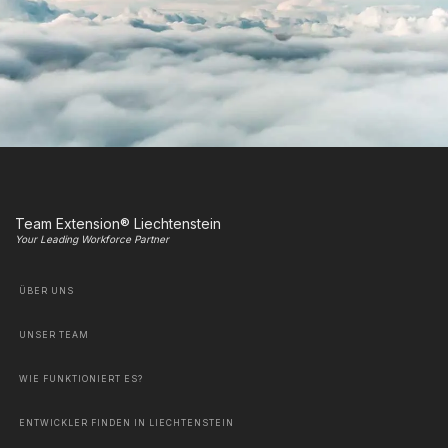
Team Extension® Liechtenstein
Your Leading Workforce Partner
ÜBER UNS
UNSER TEAM
WIE FUNKTIONIERT ES?
ENTWICKLER FINDEN IN LIECHTENSTEIN