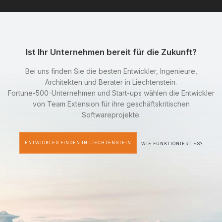
Ist Ihr Unternehmen bereit für die Zukunft?
Bei uns finden Sie die besten Entwickler, Ingenieure,
Architekten und Berater in Liechtenstein.
Fortune-500-Unternehmen und Start-ups wählen die Entwickler
von Team Extension für ihre geschäftskritischen
Softwareprojekte.
ENTWICKLER FINDEN IN LIECHTENSTEIN
WIE FUNKTIONIERT ES?