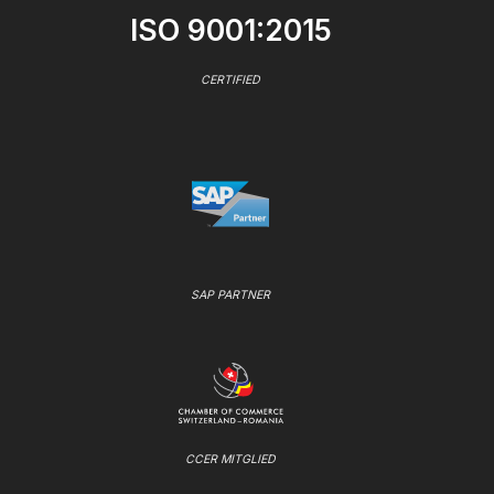
ISO 9001:2015
CERTIFIED
SAP PARTNER
CCER MITGLIED