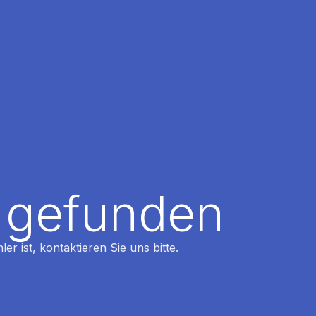
t gefunden
r ist, kontaktieren Sie uns bitte.