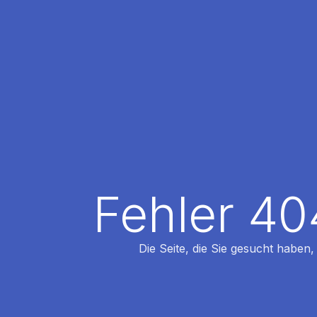
Fehler 40
Die Seite, die Sie gesucht haben,