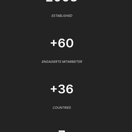
ESTABLISHED
+60
ENGAGIERTE MITARBEITER
+36
COUNTRIES