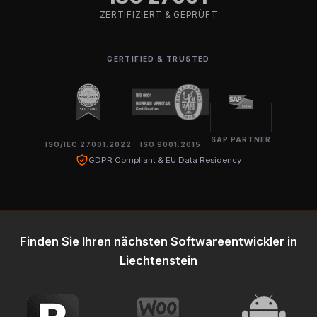
ZERTIFIZIERT & GEPRÜFT
CERTIFIED & TRUSTED
SAP PARTNER
ISO/IEC 27001:2022
ISO 9001:2015
GDPR Compliant & EU Data Residency
Finden Sie Ihren nächsten Softwareentwickler in
Liechtenstein