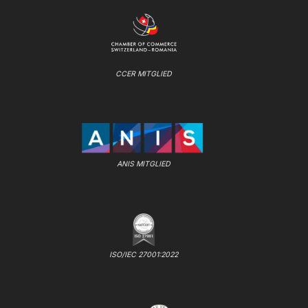
CCER MITGLIED
ANIS MITGLIED
ISO/IEC 27001:2022