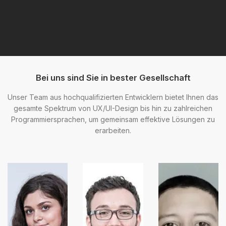
Bei uns sind Sie in bester Gesellschaft
Unser Team aus hochqualifizierten Entwicklern bietet Ihnen das
gesamte Spektrum von UX/UI-Design bis hin zu zahlreichen
Programmiersprachen, um gemeinsam effektive Lösungen zu
erarbeiten.