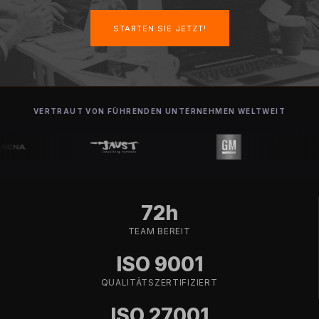
STARTEN SIE JETZT!
VERTRAUT VON FÜHRENDEN UNTERNEHMEN WELTWEIT
72h
TEAM BEREIT
ISO 9001
QUALITÄTSZERTIFIZIERT
ISO 27001