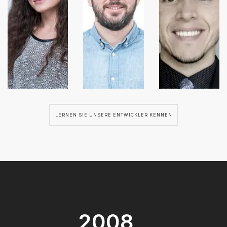
LERNEN SIE UNSERE ENTWICKLER KENNEN
2008