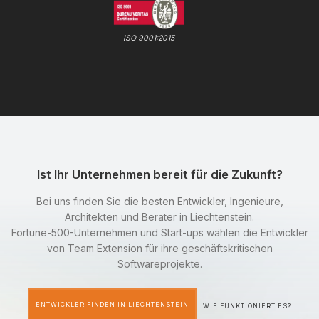
ISO 9001:2015
Ist Ihr Unternehmen bereit für die Zukunft?
Bei uns finden Sie die besten Entwickler, Ingenieure,
Architekten und Berater in Liechtenstein.
Fortune-500-Unternehmen und Start-ups wählen die Entwickler
von Team Extension für ihre geschäftskritischen
Softwareprojekte.
ENTWICKLER FINDEN IN LIECHTENSTEIN
WIE FUNKTIONIERT ES?