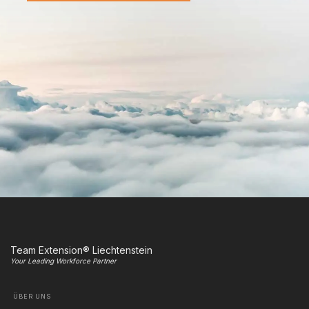
Team Extension® Liechtenstein
Your Leading Workforce Partner
ÜBER UNS