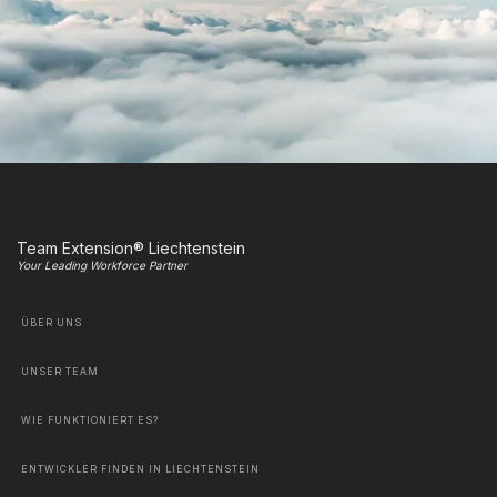
Team Extension® Liechtenstein
Your Leading Workforce Partner
ÜBER UNS
UNSER TEAM
WIE FUNKTIONIERT ES?
ENTWICKLER FINDEN IN LIECHTENSTEIN