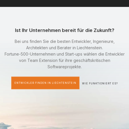
Ist Ihr Unternehmen bereit für die Zukunft?
Bei uns finden Sie die besten Entwickler, Ingenieure,
Architekten und Berater in Liechtenstein.
Fortune-500-Unternehmen und Start-ups wählen die Entwickler
von Team Extension für ihre geschäftskritischen
Softwareprojekte.
ENTWICKLER FINDEN IN LIECHTENSTEIN
WIE FUNKTIONIERT ES?