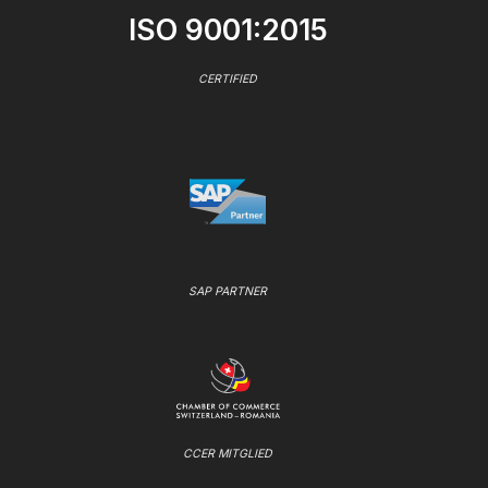
ISO 9001:2015
CERTIFIED
SAP PARTNER
CCER MITGLIED