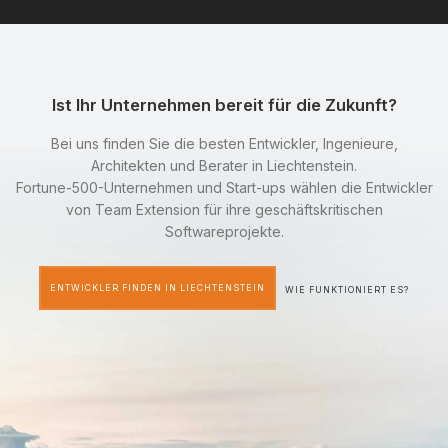
Ist Ihr Unternehmen bereit für die Zukunft?
Bei uns finden Sie die besten Entwickler, Ingenieure,
Architekten und Berater in Liechtenstein.
Fortune-500-Unternehmen und Start-ups wählen die Entwickler
von Team Extension für ihre geschäftskritischen
Softwareprojekte.
ENTWICKLER FINDEN IN LIECHTENSTEIN
WIE FUNKTIONIERT ES?