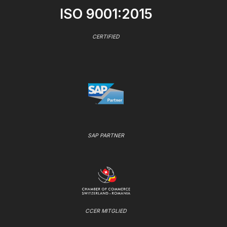
ISO 9001:2015
CERTIFIED
SAP PARTNER
CCER MITGLIED