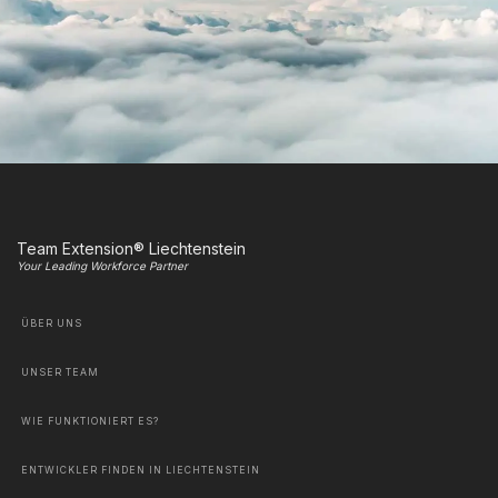
Team Extension® Liechtenstein
Your Leading Workforce Partner
ÜBER UNS
UNSER TEAM
WIE FUNKTIONIERT ES?
ENTWICKLER FINDEN IN LIECHTENSTEIN