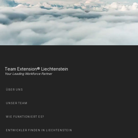
Team Extension® Liechtenstein
Your Leading Workforce Partner
ÜBER UNS
UNSER TEAM
WIE FUNKTIONIERT ES?
ENTWICKLER FINDEN IN LIECHTENSTEIN