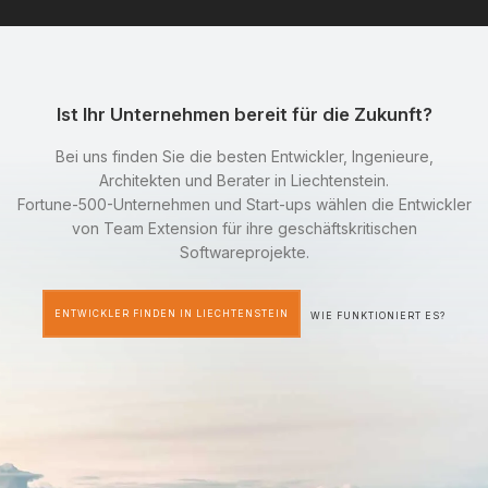
Ist Ihr Unternehmen bereit für die Zukunft?
Bei uns finden Sie die besten Entwickler, Ingenieure,
Architekten und Berater in Liechtenstein.
Fortune-500-Unternehmen und Start-ups wählen die Entwickler
von Team Extension für ihre geschäftskritischen
Softwareprojekte.
ENTWICKLER FINDEN IN LIECHTENSTEIN
WIE FUNKTIONIERT ES?