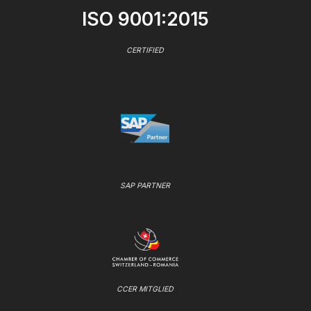
ISO 9001:2015
CERTIFIED
SAP PARTNER
CCER MITGLIED