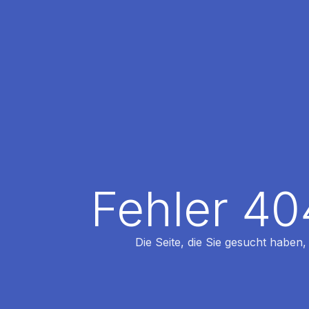
Fehler 40
Die Seite, die Sie gesucht haben,