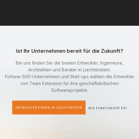
Ist Ihr Unternehmen bereit für die Zukunft?
Bei uns finden Sie die besten Entwickler, Ingenieure,
Architekten und Berater in Liechtenstein.
Fortune-500-Unternehmen und Start-ups wählen die Entwickler
von Team Extension für ihre geschäftskritischen
Softwareprojekte.
ENTWICKLER FINDEN IN LIECHTENSTEIN
WIE FUNKTIONIERT ES?