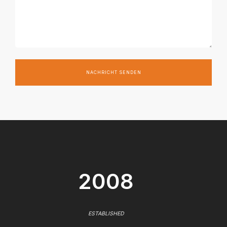
NACHRICHT SENDEN
2008
ESTABLISHED