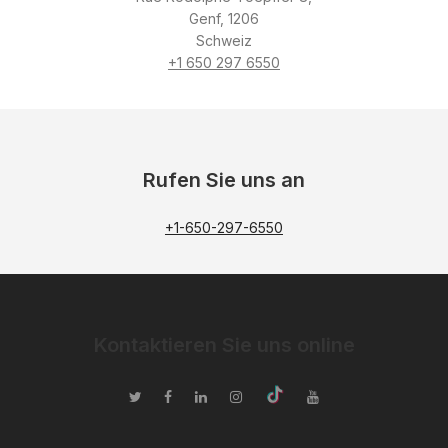
Genf, 1206
Schweiz
+1 650 297 6550
Rufen Sie uns an
+1-650-297-6550
Kontaktieren Sie uns online