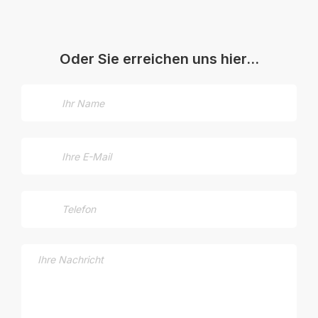
Oder Sie erreichen uns hier…