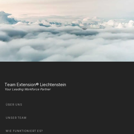
Team Extension® Liechtenstein
Your Leading Workforce Partner
ÜBER UNS
UNSER TEAM
WIE FUNKTIONIERT ES?