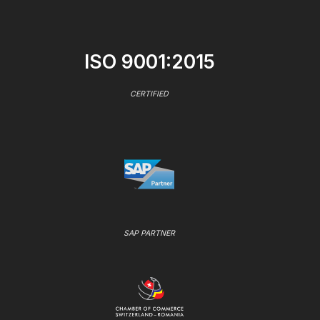
ISO 9001:2015
CERTIFIED
SAP PARTNER