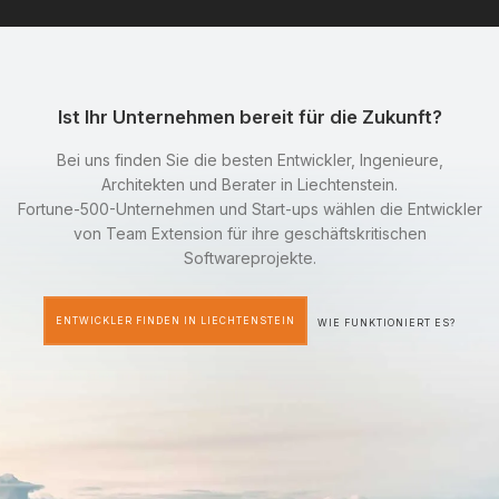
Ist Ihr Unternehmen bereit für die Zukunft?
Bei uns finden Sie die besten Entwickler, Ingenieure,
Architekten und Berater in Liechtenstein.
Fortune-500-Unternehmen und Start-ups wählen die Entwickler
von Team Extension für ihre geschäftskritischen
Softwareprojekte.
ENTWICKLER FINDEN IN LIECHTENSTEIN
WIE FUNKTIONIERT ES?