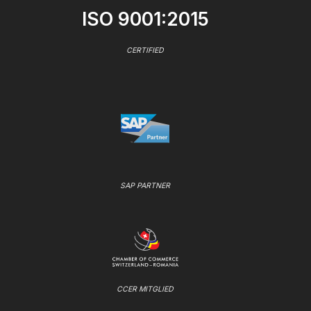
ISO 9001:2015
CERTIFIED
SAP PARTNER
CCER MITGLIED