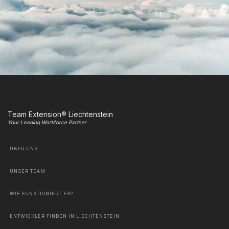
Team Extension® Liechtenstein
Your Leading Workforce Partner
ÜBER UNS
UNSER TEAM
WIE FUNKTIONIERT ES?
ENTWICKLER FINDEN IN LIECHTENSTEIN