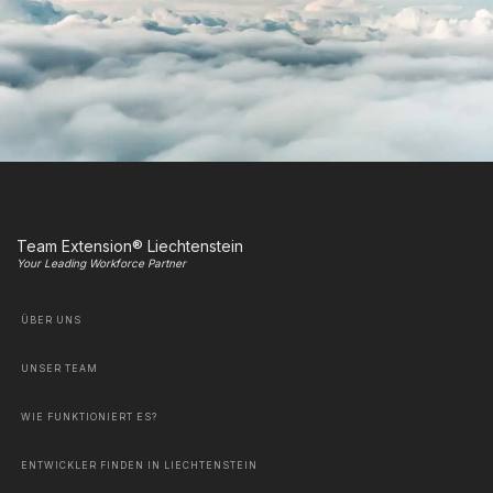
Team Extension® Liechtenstein
Your Leading Workforce Partner
ÜBER UNS
UNSER TEAM
WIE FUNKTIONIERT ES?
ENTWICKLER FINDEN IN LIECHTENSTEIN