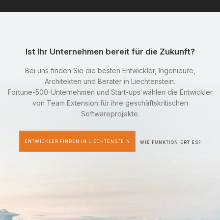
Ist Ihr Unternehmen bereit für die Zukunft?
Bei uns finden Sie die besten Entwickler, Ingenieure,
Architekten und Berater in Liechtenstein.
Fortune-500-Unternehmen und Start-ups wählen die Entwickler
von Team Extension für ihre geschäftskritischen
Softwareprojekte.
ENTWICKLER FINDEN IN LIECHTENSTEIN
WIE FUNKTIONIERT ES?