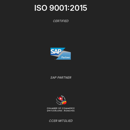
ISO 9001:2015
CERTIFIED
SAP PARTNER
CCER MITGLIED