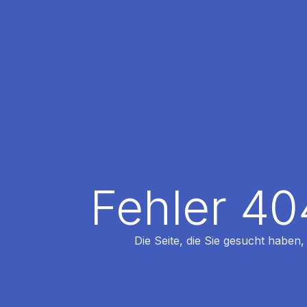
Fehler 40
Die Seite, die Sie gesucht haben,