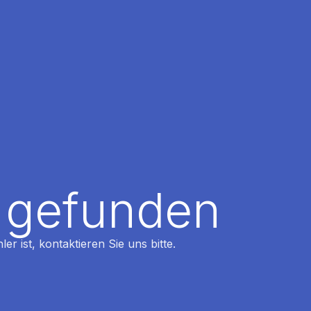
t gefunden
r ist, kontaktieren Sie uns bitte.