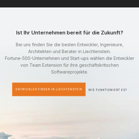
Ist Ihr Unternehmen bereit für die Zukunft?
Bei uns finden Sie die besten Entwickler, Ingenieure,
Architekten und Berater in Liechtenstein.
Fortune-500-Unternehmen und Start-ups wählen die Entwickler
von Team Extension für ihre geschäftskritischen
Softwareprojekte.
ENTWICKLER FINDEN IN LIECHTENSTEIN
WIE FUNKTIONIERT ES?