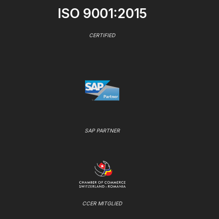
ISO 9001:2015
CERTIFIED
SAP PARTNER
CCER MITGLIED