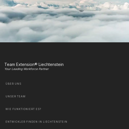
Team Extension® Liechtenstein
Your Leading Workforce Partner
ÜBER UNS
UNSER TEAM
WIE FUNKTIONIERT ES?
ENTWICKLER FINDEN IN LIECHTENSTEIN